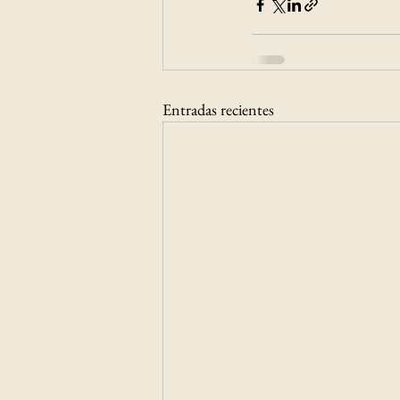
Entradas recientes