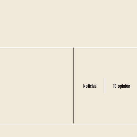
Noticias
Tú opinión