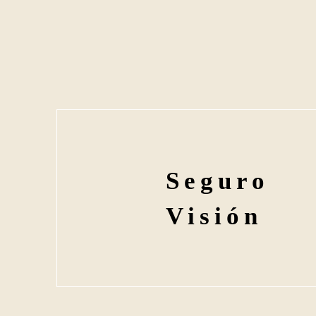
Seguro
Visión