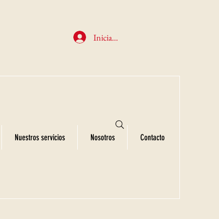
Iniciar sesión
Nuestros servicios
Nosotros
Contacto