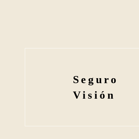
Seguro
Visión