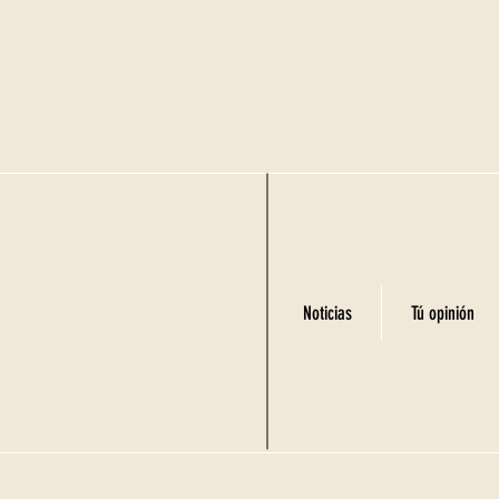
Noticias
Tú opinión