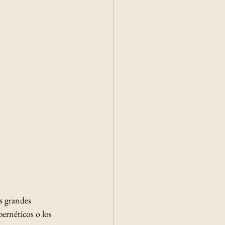
s grandes 
ernéticos o los 