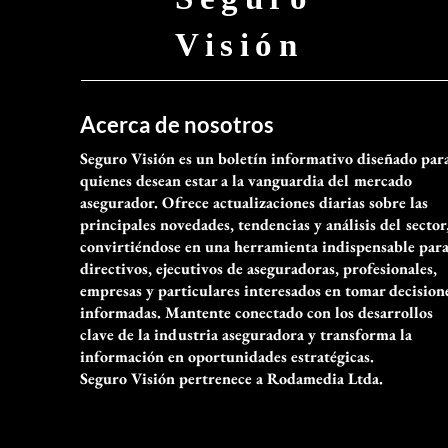
Visión
Acerca de nosotros
Seguro Visión es un boletín informativo diseñado par
quienes desean estar a la vanguardia del mercado
asegurador. Ofrece actualizaciones diarias sobre las
principales novedades, tendencias y análisis del sector
convirtiéndose en una herramienta indispensable par
directivos, ejecutivos de aseguradoras, profesionales,
empresas y particulares interesados en tomar decision
informadas. Mantente conectado con los desarrollos
clave de la industria aseguradora y transforma la
información en oportunidades estratégicas.
Seguro Visión pertrenece a Rodamedia Ltda.