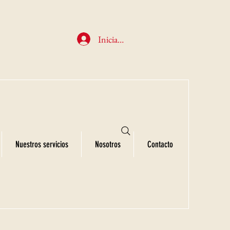
Iniciar sesión
Nuestros servicios
Nosotros
Contacto