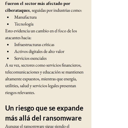
fueron el sector más afectado por 
ciberataques
, seguidas por industrias como:
Manufactura
Tecnología
Esto evidencia un cambio en el foco de los 
atacantes hacia:
Infraestructuras críticas
Activos digitales de alto valor
Servicios esenciales
A su vez, sectores como servicios financieros, 
telecomunicaciones y educación se mantienen 
altamente expuestos, mientras que energía, 
utilities, salud y servicios legales presentan 
riesgos relevantes.
Un riesgo que se expande 
más allá del ransomware
Aunque el ransomware sigue siendo el 