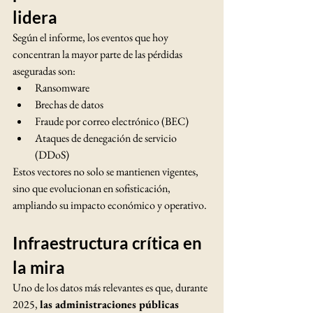
lidera
Según el informe, los eventos que hoy 
concentran la mayor parte de las pérdidas 
aseguradas son:
Ransomware
Brechas de datos
Fraude por correo electrónico (BEC)
Ataques de denegación de servicio 
(DDoS)
Estos vectores no solo se mantienen vigentes, 
sino que evolucionan en sofisticación, 
ampliando su impacto económico y operativo.
Infraestructura crítica en 
la mira
Uno de los datos más relevantes es que, durante 
2025, 
las administraciones públicas 