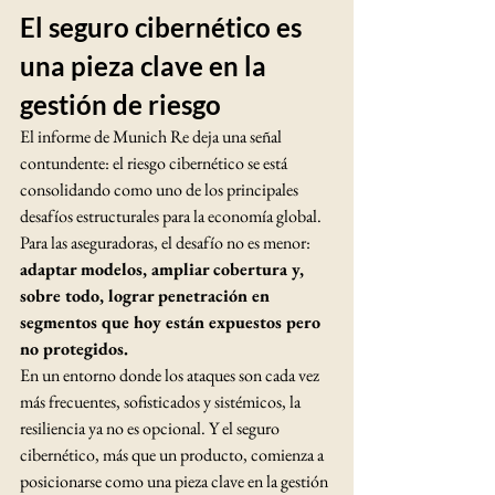
El seguro cibernético es 
una pieza clave en la 
gestión de riesgo
El informe de Munich Re deja una señal 
contundente: el riesgo cibernético se está 
consolidando como uno de los principales 
desafíos estructurales para la economía global.
Para las aseguradoras, el desafío no es menor: 
adaptar modelos, ampliar cobertura y, 
sobre todo, lograr penetración en 
segmentos que hoy están expuestos pero 
no protegidos.
En un entorno donde los ataques son cada vez 
más frecuentes, sofisticados y sistémicos, la 
resiliencia ya no es opcional. Y el seguro 
cibernético, más que un producto, comienza a 
posicionarse como una pieza clave en la gestión 