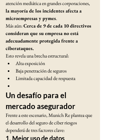
atención mediática en grandes corporaciones, 
la mayoría de los incidentes afecta a 
microempresas y pymes
.
Más aún: 
Cerca de 9 de cada 10 directivos 
consideran que su empresa no está 
adecuadamente protegida frente a 
ciberataques.
Esto revela una brecha estructural:
Alta exposición
Baja penetración de seguros
Limitada capacidad de respuesta
Un desafío para el 
mercado asegurador
Frente a este escenario, Munich Re plantea que 
el desarrollo del seguro de ciber riesgos 
dependerá de tres factores clave:
1. Mejor uso de datos