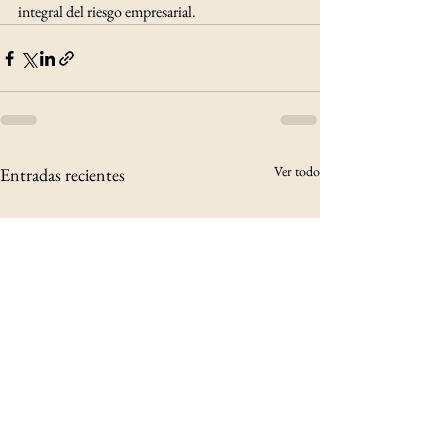
integral del riesgo empresarial.
Ver todo
Entradas recientes