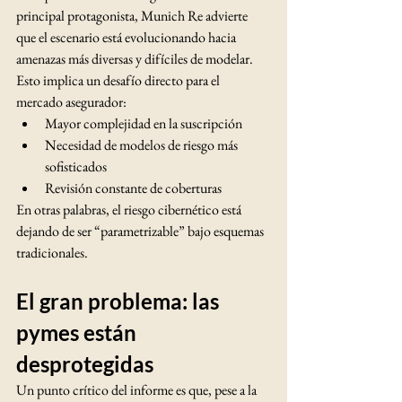
principal protagonista, Munich Re advierte 
que el escenario está evolucionando hacia 
amenazas más diversas y difíciles de modelar.
Esto implica un desafío directo para el 
mercado asegurador:
Mayor complejidad en la suscripción
Necesidad de modelos de riesgo más 
sofisticados
Revisión constante de coberturas
En otras palabras, el riesgo cibernético está 
dejando de ser “parametrizable” bajo esquemas 
tradicionales.
El gran problema: las 
pymes están 
desprotegidas
Un punto crítico del informe es que, pese a la 