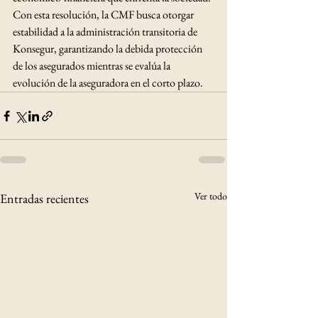
Con esta resolución, la CMF busca otorgar 
estabilidad a la administración transitoria de 
Konsegur, garantizando la debida protección 
de los asegurados mientras se evalúa la 
evolución de la aseguradora en el corto plazo.
Ver todo
Entradas recientes