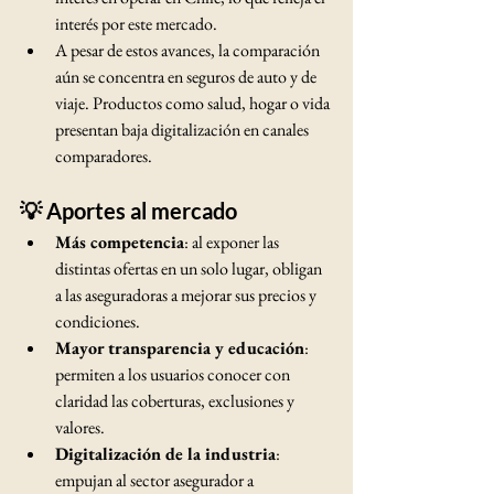
interés por este mercado.
A pesar de estos avances, la comparación 
aún se concentra en seguros de auto y de 
viaje. Productos como salud, hogar o vida 
presentan baja digitalización en canales 
comparadores.
💡 Aportes al mercado
Más competencia
: al exponer las 
distintas ofertas en un solo lugar, obligan 
a las aseguradoras a mejorar sus precios y 
condiciones.
Mayor transparencia y educación
: 
permiten a los usuarios conocer con 
claridad las coberturas, exclusiones y 
valores.
Digitalización de la industria
: 
empujan al sector asegurador a 