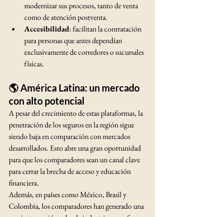
modernizar sus procesos, tanto de venta 
como de atención postventa.
Accesibilidad
: facilitan la contratación 
para personas que antes dependían 
exclusivamente de corredores o sucursales 
físicas.
🌎 América Latina: un mercado 
con alto potencial
A pesar del crecimiento de estas plataformas, la 
penetración de los seguros en la región sigue 
siendo baja en comparación con mercados 
desarrollados. Esto abre una gran oportunidad 
para que los comparadores sean un canal clave 
para cerrar la brecha de acceso y educación 
financiera.
Además, en países como México, Brasil y 
Colombia, los comparadores han generado una 