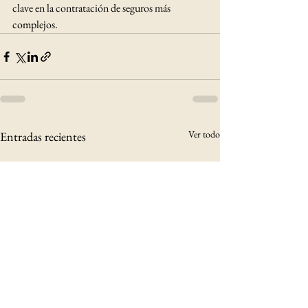
clave en la contratación de seguros más 
complejos.
Ver todo
Entradas recientes