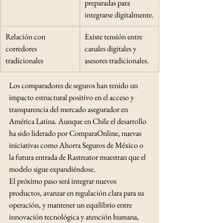
preparadas para 
integrarse digitalmente.
Relación con 
Existe tensión entre 
corredores 
canales digitales y 
tradicionales
asesores tradicionales.
Los comparadores de seguros han tenido un 
impacto estructural positivo en el acceso y 
transparencia del mercado asegurador en 
América Latina. Aunque en Chile el desarrollo 
ha sido liderado por ComparaOnline, nuevas 
iniciativas como Ahorra Seguros de México o 
la futura entrada de Rastreator muestran que el 
modelo sigue expandiéndose.
El próximo paso será integrar nuevos 
productos, avanzar en regulación clara para su 
operación, y mantener un equilibrio entre 
innovación tecnológica y atención humana, 