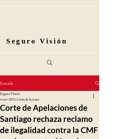
Seguro Visión
Entrada
Seguro Visión
4 nov 2025
2 min de lectura
Corte de Apelaciones de
Santiago rechaza reclamo
de ilegalidad contra la CMF