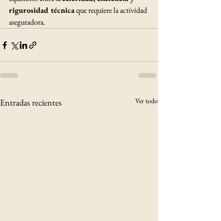
rigurosidad técnica
 que requiere la actividad 
aseguradora.
Ver todo
Entradas recientes