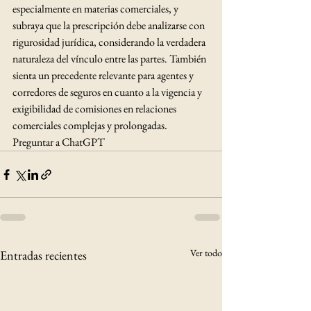
especialmente en materias comerciales, y 
subraya que la prescripción debe analizarse con 
rigurosidad jurídica, considerando la verdadera 
naturaleza del vínculo entre las partes. También 
sienta un precedente relevante para agentes y 
corredores de seguros en cuanto a la vigencia y 
exigibilidad de comisiones en relaciones 
comerciales complejas y prolongadas.
Preguntar a ChatGPT
Ver todo
Entradas recientes