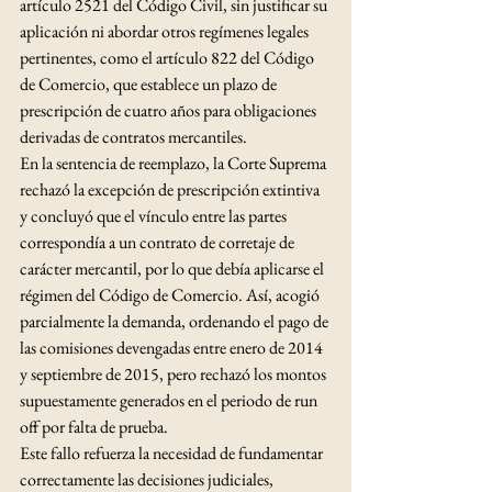
artículo 2521 del Código Civil, sin justificar su 
aplicación ni abordar otros regímenes legales 
pertinentes, como el artículo 822 del Código 
de Comercio, que establece un plazo de 
prescripción de cuatro años para obligaciones 
derivadas de contratos mercantiles.
En la sentencia de reemplazo, la Corte Suprema 
rechazó la excepción de prescripción extintiva 
y concluyó que el vínculo entre las partes 
correspondía a un contrato de corretaje de 
carácter mercantil, por lo que debía aplicarse el 
régimen del Código de Comercio. Así, acogió 
parcialmente la demanda, ordenando el pago de 
las comisiones devengadas entre enero de 2014 
y septiembre de 2015, pero rechazó los montos 
supuestamente generados en el periodo de run 
off por falta de prueba.
Este fallo refuerza la necesidad de fundamentar 
correctamente las decisiones judiciales, 