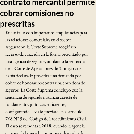
contrato mercantil permite
cobrar comisiones no
prescritas
En un fallo con importantes implicancias para 
las relaciones comerciales en el sector 
asegurador, la Corte Suprema acogió un 
recurso de casación en la forma presentado por 
una agencia de seguros, anulando la sentencia 
de la Corte de Apelaciones de Santiago que 
había declarado prescrita una demanda por 
cobro de honorarios contra una corredora de 
seguros. La Corte Suprema concluyó que la 
sentencia de segunda instancia carecía de 
fundamentos jurídicos suficientes, 
configurando el vicio previsto en el artículo 
768 N° 5 del Código de Procedimiento Civil.
El caso se remonta a 2018, cuando la agencia 
demandó el pago de comisiones derivadas de 