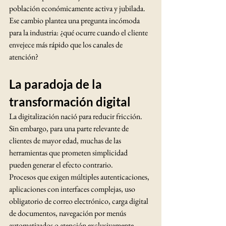
población económicamente activa y jubilada.
Ese cambio plantea una pregunta incómoda 
para la industria: ¿qué ocurre cuando el cliente 
envejece más rápido que los canales de 
atención?
La paradoja de la 
transformación digital
La digitalización nació para reducir fricción.
Sin embargo, para una parte relevante de 
clientes de mayor edad, muchas de las 
herramientas que prometen simplicidad 
pueden generar el efecto contrario.
Procesos que exigen múltiples autenticaciones, 
aplicaciones con interfaces complejas, uso 
obligatorio de correo electrónico, carga digital 
de documentos, navegación por menús 
automatizados o atención exclusivamente 