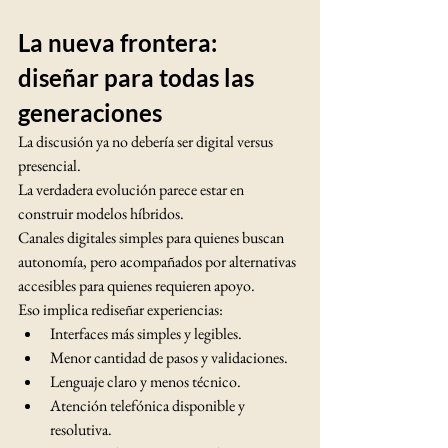
La nueva frontera: 
diseñar para todas las 
generaciones
La discusión ya no debería ser digital versus 
presencial.
La verdadera evolución parece estar en 
construir modelos híbridos.
Canales digitales simples para quienes buscan 
autonomía, pero acompañados por alternativas 
accesibles para quienes requieren apoyo.
Eso implica rediseñar experiencias:
Interfaces más simples y legibles.
Menor cantidad de pasos y validaciones.
Lenguaje claro y menos técnico.
Atención telefónica disponible y 
resolutiva.