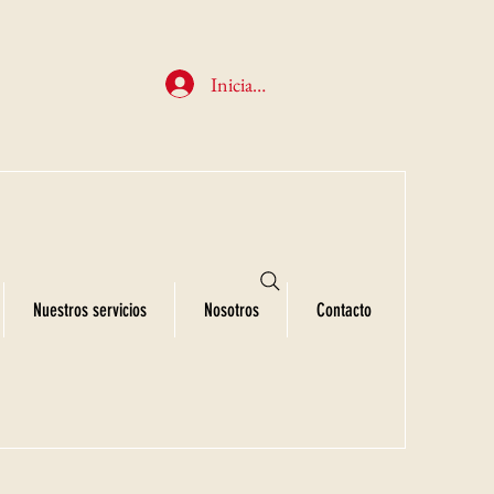
Iniciar sesión
Nuestros servicios
Nosotros
Contacto