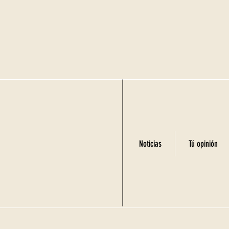
Noticias
Tú opinión