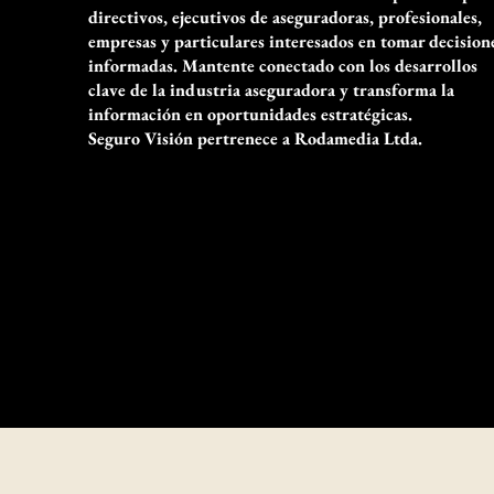
directivos, ejecutivos de aseguradoras, profesionales,
empresas y particulares interesados en tomar decision
informadas. Mantente conectado con los desarrollos
clave de la industria aseguradora y transforma la
información en oportunidades estratégicas.
Seguro Visión pertrenece a Rodamedia Ltda.