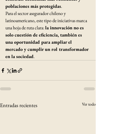
poblaciones más protegidas
.
Para el sector asegurador chileno y 
latinoamericano, este tipo de iniciativas marca 
una hoja de ruta clara: 
la innovación no es 
solo cuestión de eficiencia, también es 
una oportunidad para ampliar el 
mercado y cumplir un rol transformador 
en la sociedad
.
Ver todo
Entradas recientes