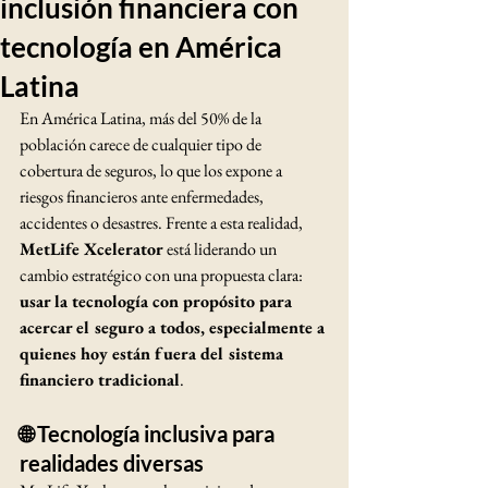
inclusión financiera con
tecnología en América
Latina
En América Latina, más del 50% de la 
población carece de cualquier tipo de 
cobertura de seguros, lo que los expone a 
riesgos financieros ante enfermedades, 
accidentes o desastres. Frente a esta realidad, 
MetLife Xcelerator
 está liderando un 
cambio estratégico con una propuesta clara: 
usar la tecnología con propósito para 
acercar el seguro a todos, especialmente a 
quienes hoy están fuera del sistema 
financiero tradicional
.
🌐 Tecnología inclusiva para 
realidades diversas