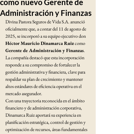
como nuevo Gerente de
Administración y Finanzas
Divina Pastora Seguros de Vida S.A. anunció 
oficialmente que, a contar del 11 de agosto de 
2025, se incorporó a su equipo ejecutivo don 
Héctor Mauricio Dinamarca Ruiz
 como 
Gerente de Administración y Finanzas
.
La compañía destacó que esta incorporación 
responde a su compromiso de fortalecer la 
gestión administrativa y financiera, clave para 
respaldar su plan de crecimiento y mantener 
altos estándares de eficiencia operativa en el 
mercado asegurador.
Con una trayectoria reconocida en el ámbito 
financiero y de administración corporativa, 
Dinamarca Ruiz aportará su experiencia en 
planificación estratégica, control de gestión y 
optimización de recursos, áreas fundamentales 