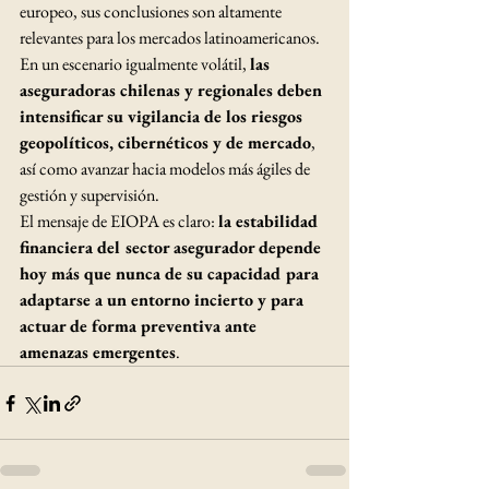
europeo, sus conclusiones son altamente 
relevantes para los mercados latinoamericanos. 
En un escenario igualmente volátil, 
las 
aseguradoras chilenas y regionales deben 
intensificar su vigilancia de los riesgos 
geopolíticos, cibernéticos y de mercado
, 
así como avanzar hacia modelos más ágiles de 
gestión y supervisión.
El mensaje de EIOPA es claro: 
la estabilidad 
financiera del sector asegurador depende 
hoy más que nunca de su capacidad para 
adaptarse a un entorno incierto y para 
actuar de forma preventiva ante 
amenazas emergentes
.