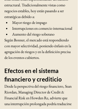
estructural. Tradicionalmente vistas como 
negocios estables, hoy están pasando a ser 
estratégicas debido a:
Mayor riesgo de impago
Interrupciones en comercio internacional
Aumento del riesgo soberano
Según Bonner, el mercado está respondiendo 
con mayor selectividad, poniendo énfasis en la 
agregación de riesgos y en la definición precisa 
de los eventos cubiertos.
Efectos en el sistema 
financiero y crediticio
Desde la perspectiva del riesgo financiero, Sean 
Riordan, Managing Director de Credit & 
Financial Risk en Howden Re, advierte que 
una interrupción prolongada podría traducirse 