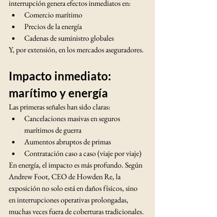
interrupción genera efectos inmediatos en:
Comercio marítimo
Precios de la energía
Cadenas de suministro globales
Y, por extensión, en los mercados aseguradores.
Impacto inmediato: 
marítimo y energía
Las primeras señales han sido claras:
Cancelaciones masivas en seguros 
marítimos de guerra
Aumentos abruptos de primas
Contratación caso a caso (viaje por viaje)
En energía, el impacto es más profundo. Según 
Andrew Foot, CEO de Howden Re, la 
exposición no solo está en daños físicos, sino 
en interrupciones operativas prolongadas, 
muchas veces fuera de coberturas tradicionales.