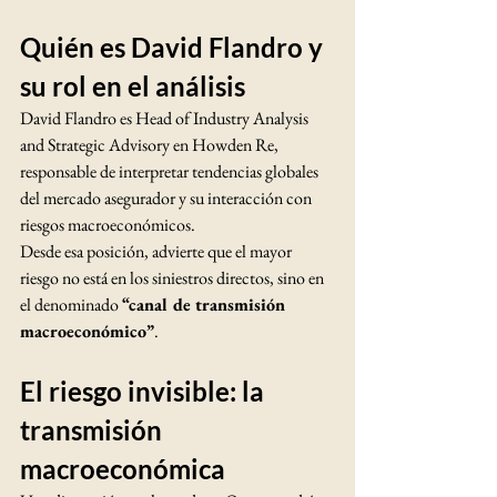
Quién es David Flandro y 
su rol en el análisis
David Flandro es Head of Industry Analysis 
and Strategic Advisory en Howden Re, 
responsable de interpretar tendencias globales 
del mercado asegurador y su interacción con 
riesgos macroeconómicos.
Desde esa posición, advierte que el mayor 
riesgo no está en los siniestros directos, sino en 
el denominado 
“canal de transmisión 
macroeconómico”
.
El riesgo invisible: la 
transmisión 
macroeconómica