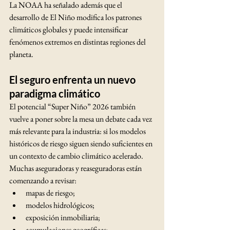
La NOAA ha señalado además que el 
desarrollo de El Niño modifica los patrones 
climáticos globales y puede intensificar 
fenómenos extremos en distintas regiones del 
planeta.
El seguro enfrenta un nuevo 
paradigma climático
El potencial “Super Niño” 2026 también 
vuelve a poner sobre la mesa un debate cada vez 
más relevante para la industria: si los modelos 
históricos de riesgo siguen siendo suficientes en 
un contexto de cambio climático acelerado.
Muchas aseguradoras y reaseguradoras están 
comenzando a revisar:
mapas de riesgo;
modelos hidrológicos;
exposición inmobiliaria;
acumulaciones geográficas;