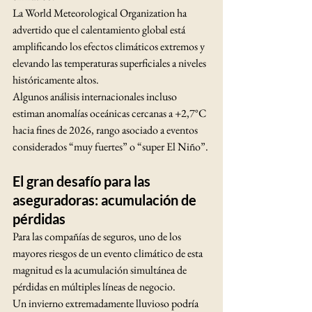
La World Meteorological Organization ha 
advertido que el calentamiento global está 
amplificando los efectos climáticos extremos y 
elevando las temperaturas superficiales a niveles 
históricamente altos.
Algunos análisis internacionales incluso 
estiman anomalías oceánicas cercanas a +2,7°C 
hacia fines de 2026, rango asociado a eventos 
considerados “muy fuertes” o “super El Niño”.
El gran desafío para las 
aseguradoras: acumulación de 
pérdidas
Para las compañías de seguros, uno de los 
mayores riesgos de un evento climático de esta 
magnitud es la acumulación simultánea de 
pérdidas en múltiples líneas de negocio.
Un invierno extremadamente lluvioso podría 