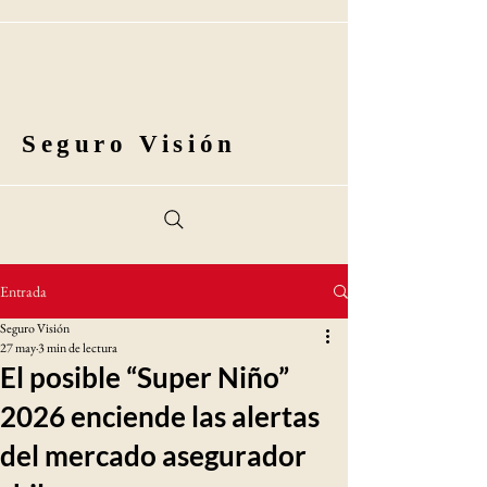
Seguro Visión
Entrada
Seguro Visión
27 may
3 min de lectura
El posible “Super Niño”
2026 enciende las alertas
del mercado asegurador