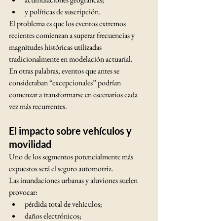
y políticas de suscripción.
El problema es que los eventos extremos 
recientes comienzan a superar frecuencias y 
magnitudes históricas utilizadas 
tradicionalmente en modelación actuarial.
En otras palabras, eventos que antes se 
consideraban “excepcionales” podrían 
comenzar a transformarse en escenarios cada 
vez más recurrentes.
El impacto sobre vehículos y 
movilidad
Uno de los segmentos potencialmente más 
expuestos será el seguro automotriz.
Las inundaciones urbanas y aluviones suelen 
provocar:
pérdida total de vehículos;
daños electrónicos;