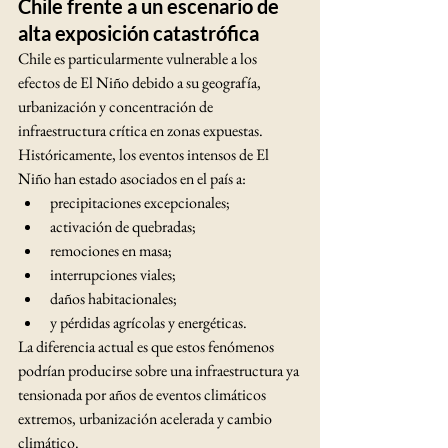
Chile frente a un escenario de 
alta exposición catastrófica
Chile es particularmente vulnerable a los 
efectos de El Niño debido a su geografía, 
urbanización y concentración de 
infraestructura crítica en zonas expuestas.
Históricamente, los eventos intensos de El 
Niño han estado asociados en el país a:
precipitaciones excepcionales;
activación de quebradas;
remociones en masa;
interrupciones viales;
daños habitacionales;
y pérdidas agrícolas y energéticas.
La diferencia actual es que estos fenómenos 
podrían producirse sobre una infraestructura ya 
tensionada por años de eventos climáticos 
extremos, urbanización acelerada y cambio 
climático.