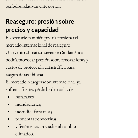
períodos relativamente cortos.
Reaseguro: presión sobre 
precios y capacidad
El escenario también podría tensionar el 
mercado internacional de reaseguro.
Un evento climático severo en Sudamérica 
podría provocar presión sobre renovaciones y 
costos de protección catastrófica para 
aseguradoras chilenas.
El mercado reasegurador internacional ya 
enfrenta fuertes pérdidas derivadas de:
huracanes;
inundaciones;
incendios forestales;
tormentas convectivas;
y fenómenos asociados al cambio 
climático.