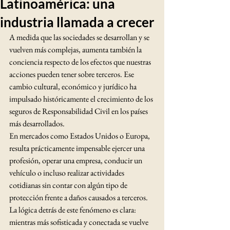
Latinoamérica: una
industria llamada a crecer
A medida que las sociedades se desarrollan y se 
vuelven más complejas, aumenta también la 
conciencia respecto de los efectos que nuestras 
acciones pueden tener sobre terceros. Ese 
cambio cultural, económico y jurídico ha 
impulsado históricamente el crecimiento de los 
seguros de Responsabilidad Civil en los países 
más desarrollados.
En mercados como Estados Unidos o Europa, 
resulta prácticamente impensable ejercer una 
profesión, operar una empresa, conducir un 
vehículo o incluso realizar actividades 
cotidianas sin contar con algún tipo de 
protección frente a daños causados a terceros.
La lógica detrás de este fenómeno es clara: 
mientras más sofisticada y conectada se vuelve 