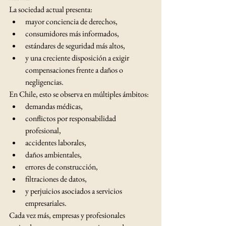
La sociedad actual presenta:
mayor conciencia de derechos,
consumidores más informados,
estándares de seguridad más altos,
y una creciente disposición a exigir 
compensaciones frente a daños o 
negligencias.
En Chile, esto se observa en múltiples ámbitos:
demandas médicas,
conflictos por responsabilidad 
profesional,
accidentes laborales,
daños ambientales,
errores de construcción,
filtraciones de datos,
y perjuicios asociados a servicios 
empresariales.
Cada vez más, empresas y profesionales 