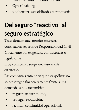
Cyber Liability,
y coberturas especializadas por industria.
Del seguro “reactivo” al 
seguro estratégico
Tradicionalmente, muchas empresas 
contrataban seguros de Responsabilidad Civil 
únicamente por exigencias contractuales o 
regulatorias.
Hoy comienza a surgir una visión más 
estratégica.
Las compañías entienden que estas pólizas no 
solo protegen financieramente frente a una 
demanda, sino que también:
resguardan patrimonio,
protegen reputación,
facilitan continuidad operacional,