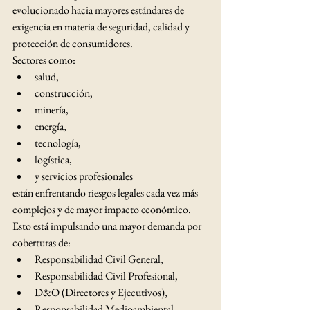
evolucionado hacia mayores estándares de 
exigencia en materia de seguridad, calidad y 
protección de consumidores.
Sectores como:
salud,
construcción,
minería,
energía,
tecnología,
logística,
y servicios profesionales
están enfrentando riesgos legales cada vez más 
complejos y de mayor impacto económico.
Esto está impulsando una mayor demanda por 
coberturas de:
Responsabilidad Civil General,
Responsabilidad Civil Profesional,
D&O (Directores y Ejecutivos),
Responsabilidad Medioambiental,