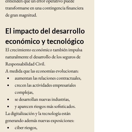
entienden que un error operativo puede 
transformarse en una contingencia financiera 
de gran magnitud.
El impacto del desarrollo 
económico y tecnológico
El crecimiento económico también impulsa 
naturalmente el desarrollo de los seguros de 
Responsabilidad Civil.
A medida que las economías evolucionan:
aumentan las relaciones contractuales,
crecen las actividades empresariales 
complejas,
se desarrollan nuevas industrias,
y aparecen riesgos más sofisticados.
La digitalización y la tecnología están 
generando además nuevas exposiciones:
ciber riesgos,