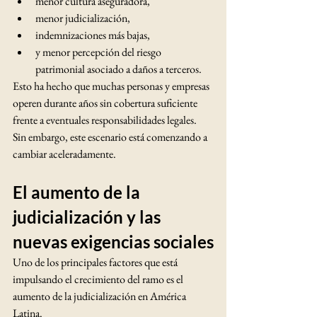
menor cultura aseguradora,
menor judicialización,
indemnizaciones más bajas,
y menor percepción del riesgo 
patrimonial asociado a daños a terceros.
Esto ha hecho que muchas personas y empresas 
operen durante años sin cobertura suficiente 
frente a eventuales responsabilidades legales.
Sin embargo, este escenario está comenzando a 
cambiar aceleradamente.
El aumento de la 
judicialización y las 
nuevas exigencias sociales
Uno de los principales factores que está 
impulsando el crecimiento del ramo es el 
aumento de la judicialización en América 
Latina.