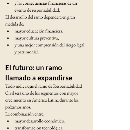
y las consecuencias financieras de un 
evento de responsabilidad.
El desarrollo del ramo dependerá en gran 
medida de:
mayor educación financiera,
mayor cultura preventiva,
y una mejor comprensión del riesgo legal 
y patrimonial.
El futuro: un ramo 
llamado a expandirse
Todo indica que el ramo de Responsabilidad 
Civil será uno de los segmentos con mayor 
crecimiento en América Latina durante los 
próximos años.
La combinación entre:
mayor desarrollo económico,
transformación tecnológica,