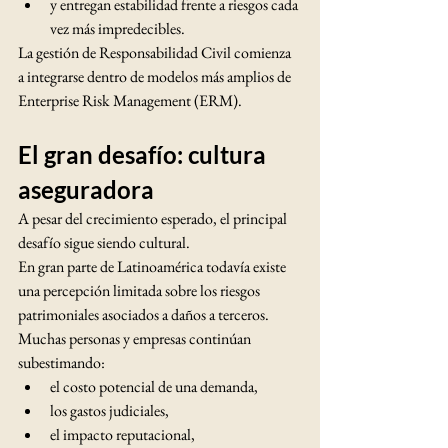
y entregan estabilidad frente a riesgos cada 
vez más impredecibles.
La gestión de Responsabilidad Civil comienza 
a integrarse dentro de modelos más amplios de 
Enterprise Risk Management (ERM).
El gran desafío: cultura 
aseguradora
A pesar del crecimiento esperado, el principal 
desafío sigue siendo cultural.
En gran parte de Latinoamérica todavía existe 
una percepción limitada sobre los riesgos 
patrimoniales asociados a daños a terceros.
Muchas personas y empresas continúan 
subestimando:
el costo potencial de una demanda,
los gastos judiciales,
el impacto reputacional,