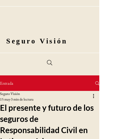
Seguro Visión
Entrada
Seguro Visión
15 may
3 min de lectura
El presente y futuro de los
seguros de
Responsabilidad Civil en