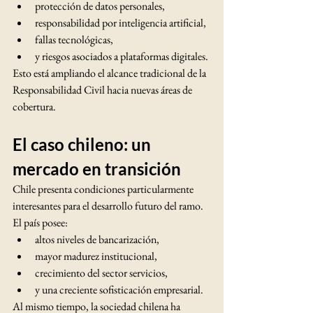
protección de datos personales,
responsabilidad por inteligencia artificial,
fallas tecnológicas,
y riesgos asociados a plataformas digitales.
Esto está ampliando el alcance tradicional de la 
Responsabilidad Civil hacia nuevas áreas de 
cobertura.
El caso chileno: un 
mercado en transición
Chile presenta condiciones particularmente 
interesantes para el desarrollo futuro del ramo.
El país posee:
altos niveles de bancarización,
mayor madurez institucional,
crecimiento del sector servicios,
y una creciente sofisticación empresarial.
Al mismo tiempo, la sociedad chilena ha 