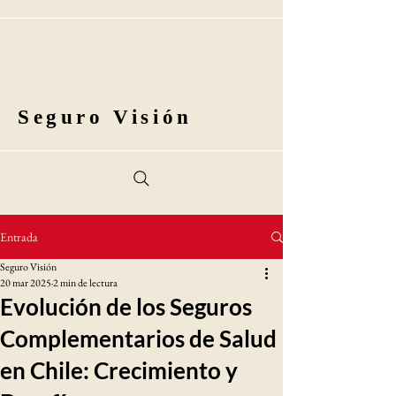
Seguro Visión
Entrada
Seguro Visión
20 mar 2025
2 min de lectura
Evolución de los Seguros
Complementarios de Salud
en Chile: Crecimiento y