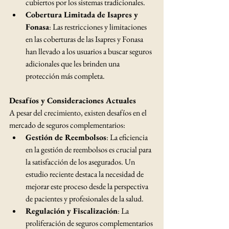
cubiertos por los sistemas tradicionales. ​
Cobertura Limitada de Isapres y 
Fonasa
: Las restricciones y limitaciones 
en las coberturas de las Isapres y Fonasa 
han llevado a los usuarios a buscar seguros 
adicionales que les brinden una 
protección más completa.​
Desafíos y Consideraciones Actuales
A pesar del crecimiento, existen desafíos en el 
mercado de seguros complementarios:​
Gestión de Reembolsos
: La eficiencia 
en la gestión de reembolsos es crucial para 
la satisfacción de los asegurados. Un 
estudio reciente destaca la necesidad de 
mejorar este proceso desde la perspectiva 
de pacientes y profesionales de la salud. 
Regulación y Fiscalización
: La 
proliferación de seguros complementarios 