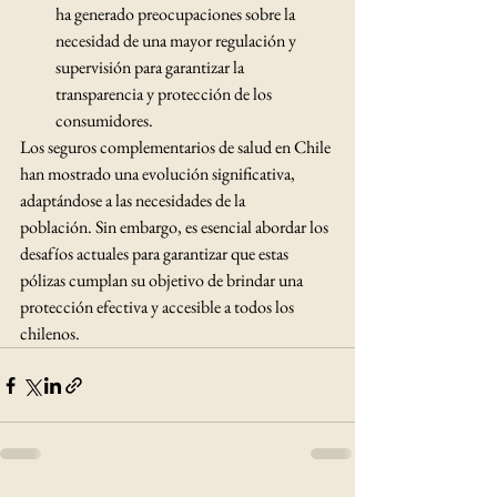
ha generado preocupaciones sobre la 
necesidad de una mayor regulación y 
supervisión para garantizar la 
transparencia y protección de los 
consumidores. ​
Los seguros complementarios de salud en Chile 
han mostrado una evolución significativa, 
adaptándose a las necesidades de la 
población. Sin embargo, es esencial abordar los 
desafíos actuales para garantizar que estas 
pólizas cumplan su objetivo de brindar una 
protección efectiva y accesible a todos los 
chilenos.