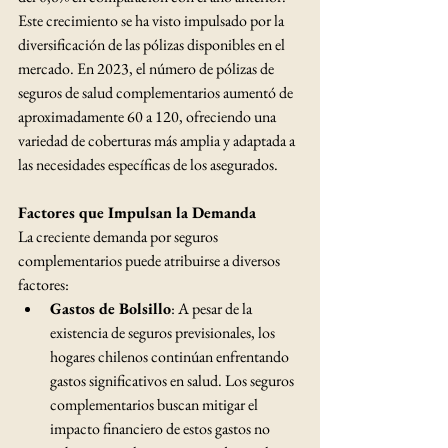
Este crecimiento se ha visto impulsado por la 
diversificación de las pólizas disponibles en el 
mercado. En 2023, el número de pólizas de 
seguros de salud complementarios aumentó de 
aproximadamente 60 a 120, ofreciendo una 
variedad de coberturas más amplia y adaptada a 
las necesidades específicas de los asegurados. ​
Factores que Impulsan la Demanda
La creciente demanda por seguros 
complementarios puede atribuirse a diversos 
factores:​
Gastos de Bolsillo
: A pesar de la 
existencia de seguros previsionales, los 
hogares chilenos continúan enfrentando 
gastos significativos en salud. Los seguros 
complementarios buscan mitigar el 
impacto financiero de estos gastos no 