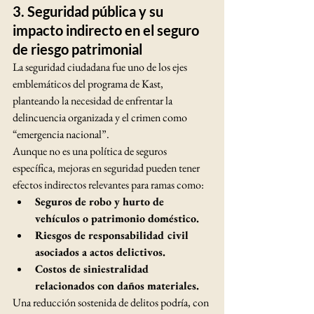
3. 
Seguridad pública y su 
impacto indirecto en el seguro 
de riesgo patrimonial
La seguridad ciudadana fue uno de los ejes 
emblemáticos del programa de Kast, 
planteando la necesidad de enfrentar la 
delincuencia organizada y el crimen como 
“emergencia nacional”.
Aunque no es una política de seguros 
específica, mejoras en seguridad pueden tener 
efectos indirectos relevantes para ramas como:
Seguros de robo y hurto de 
vehículos o patrimonio doméstico.
Riesgos de responsabilidad civil 
asociados a actos delictivos.
Costos de siniestralidad 
relacionados con daños materiales.
Una reducción sostenida de delitos podría, con 