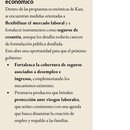
económico
Dentro de las propuestas económicas de Kast, 
se encuentran medidas orientadas a 
flexibilizar el mercado laboral
 y a 
fortalecer instrumentos como 
seguros de 
cesantía
, aunque los detalles todavía carecen 
de formulación pública detallada.
Esto abre una oportunidad para que el próximo 
gobierno:
Fortalezca la cobertura de seguros 
asociados a desempleo e 
ingresos,
 complementando los 
mecanismos existentes.
Promueva productos que brinden 
protección ante riesgos laborales
, 
que serían consistentes con una agenda 
que busca dinamizar la creación de 
empleo y respaldo a las familias.