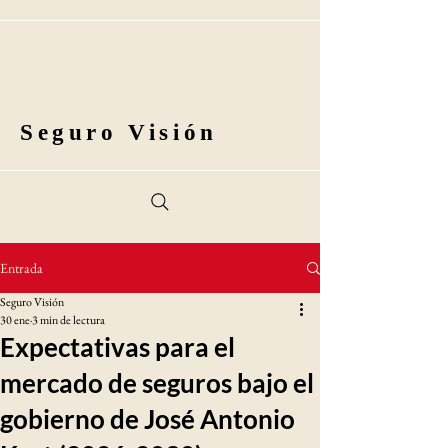
Seguro Visión
Entrada
Seguro Visión
30 ene
3 min de lectura
Expectativas para el
mercado de seguros bajo el
gobierno de José Antonio