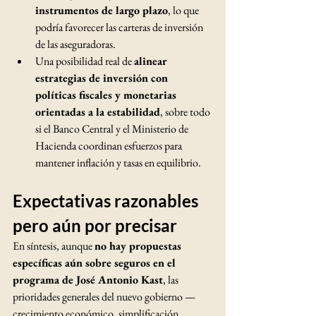
instrumentos de largo plazo
, lo que 
podría favorecer las carteras de inversión 
de las aseguradoras.
Una posibilidad real de 
alinear 
estrategias de inversión con 
políticas fiscales y monetarias 
orientadas a la estabilidad
, sobre todo 
si el Banco Central y el Ministerio de 
Hacienda coordinan esfuerzos para 
mantener inflación y tasas en equilibrio.
Expectativas razonables 
pero aún por precisar
En síntesis, aunque 
no hay propuestas 
específicas aún sobre seguros en el 
programa de José Antonio Kast
, las 
prioridades generales del nuevo gobierno —
crecimiento económico, simplificación 