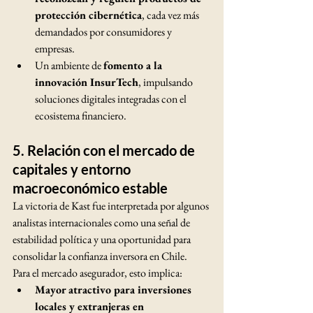
protección cibernética
, cada vez más 
demandados por consumidores y 
empresas.
Un ambiente de 
fomento a la 
innovación InsurTech
, impulsando 
soluciones digitales integradas con el 
ecosistema financiero.
5. 
Relación con el mercado de 
capitales y entorno 
macroeconómico estable
La victoria de Kast fue interpretada por algunos 
analistas internacionales como una señal de 
estabilidad política y una oportunidad para 
consolidar la confianza inversora en Chile.
Para el mercado asegurador, esto implica:
Mayor atractivo para inversiones 
locales y extranjeras en 