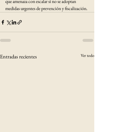
que amenaza con escalar si no se adoptan 
medidas urgentes de prevención y fiscalización.
Ver todo
Entradas recientes