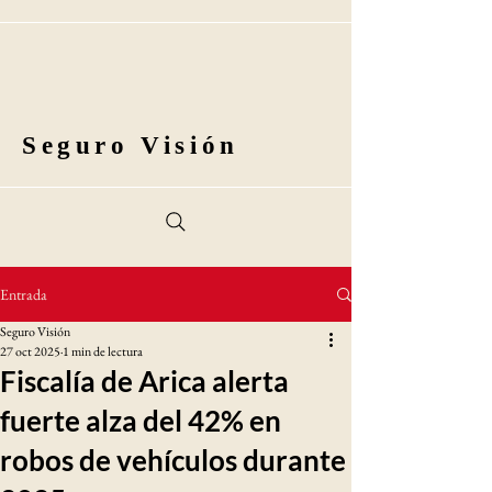
Seguro Visión
Entrada
Seguro Visión
27 oct 2025
1 min de lectura
Fiscalía de Arica alerta
fuerte alza del 42% en
robos de vehículos durante