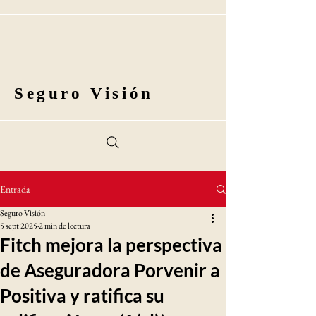
Seguro Visión
Entrada
Seguro Visión
5 sept 2025
2 min de lectura
Fitch mejora la perspectiva
de Aseguradora Porvenir a
Positiva y ratifica su