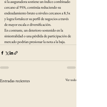
si la aseguradora sostiene un índice combinado 
cercano al 95%, continúa reduciendo su 
endeudamiento bruto a niveles cercanos a 8,5x 
y logra fortalecer su perfil de negocios a través 
de mayor escala o diversificación.
En contraste, un deterioro sostenido en la 
siniestralidad o una pérdida de participación de 
mercado podrían presionar la nota a la baja.
Ver todo
Entradas recientes