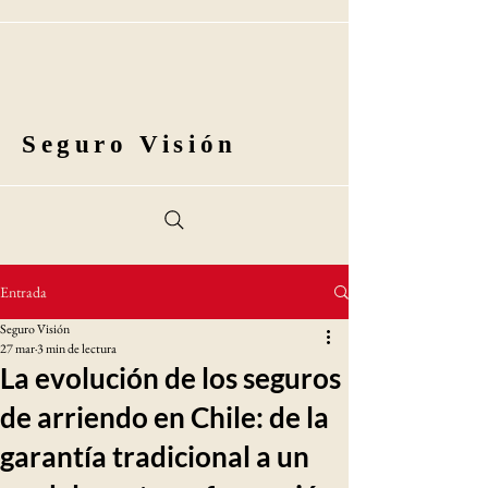
Seguro Visión
Entrada
Seguro Visión
27 mar
3 min de lectura
La evolución de los seguros
de arriendo en Chile: de la
garantía tradicional a un