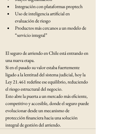
Integración con plataformas proptech
Uso de inteligencia artificial en 
evaluación de riesgo
Productos más cercanos a un modelo de 
“servicio integral”
El seguro de arriendo en Chile está entrando en 
una nueva etapa.
Si en el pasado su valor estaba fuertemente 
ligado a la lentitud del sistema judicial, hoy la 
Ley 21.461 redefine ese equilibrio, reduciendo 
el riesgo estructural del negocio.
Esto abre la puerta a un mercado más eficiente, 
competitivo y accesible, donde el seguro puede 
evolucionar desde un mecanismo de 
protección financiera hacia una solución 
integral de gestión del arriendo.