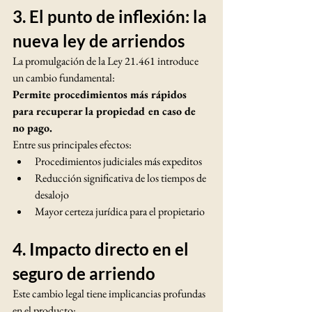
3. El punto de inflexión: la 
nueva ley de arriendos
La promulgación de la Ley 21.461 introduce 
un cambio fundamental:
Permite procedimientos más rápidos 
para recuperar la propiedad en caso de 
no pago.
Entre sus principales efectos:
Procedimientos judiciales más expeditos
Reducción significativa de los tiempos de 
desalojo
Mayor certeza jurídica para el propietario
4. Impacto directo en el 
seguro de arriendo
Este cambio legal tiene implicancias profundas 
en el producto: