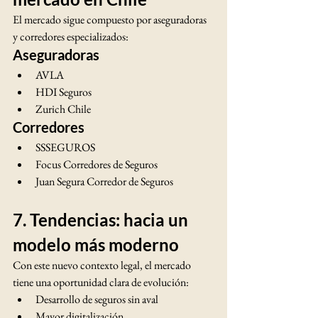
El mercado sigue compuesto por aseguradoras 
y corredores especializados:
Aseguradoras
AVLA
HDI Seguros
Zurich Chile
Corredores
SSSEGUROS
Focus Corredores de Seguros
Juan Segura Corredor de Seguros
7. Tendencias: hacia un 
modelo más moderno
Con este nuevo contexto legal, el mercado 
tiene una oportunidad clara de evolución:
Desarrollo de seguros sin aval
Mayor digitalización