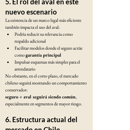
5. El rol del aval en este 
nuevo escenario
La existencia de un marco legal más eficiente 
también impacta el uso del aval:
Podría reducir su relevancia como 
respaldo adicional
Facilitar modelos donde el seguro actúe 
como 
garantía principal
Impulsar esquemas más simples para el 
arrendatario
No obstante, en el corto plazo, el mercado 
chileno seguirá mostrando un comportamiento 
conservador:
seguro + aval seguirá siendo común
, 
especialmente en segmentos de mayor riesgo.
6. Estructura actual del 
mercado en Chile