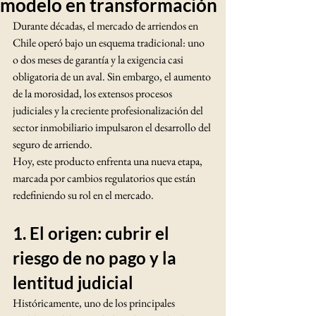
modelo en transformación
Durante décadas, el mercado de arriendos en 
Chile operó bajo un esquema tradicional: uno 
o dos meses de garantía y la exigencia casi 
obligatoria de un aval. Sin embargo, el aumento 
de la morosidad, los extensos procesos 
judiciales y la creciente profesionalización del 
sector inmobiliario impulsaron el desarrollo del 
seguro de arriendo.
Hoy, este producto enfrenta una nueva etapa, 
marcada por cambios regulatorios que están 
redefiniendo su rol en el mercado.
1. El origen: cubrir el 
riesgo de no pago y la 
lentitud judicial
Históricamente, uno de los principales 