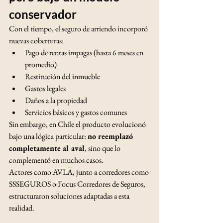
conservador
Con el tiempo, el seguro de arriendo incorporó 
nuevas coberturas:
Pago de rentas impagas (hasta 6 meses en 
promedio)
Restitución del inmueble
Gastos legales
Daños a la propiedad
Servicios básicos y gastos comunes
Sin embargo, en Chile el producto evolucionó 
bajo una lógica particular: 
no reemplazó 
completamente al aval
, sino que lo 
complementó en muchos casos.
Actores como AVLA, junto a corredores como 
SSSEGUROS o Focus Corredores de Seguros, 
estructuraron soluciones adaptadas a esta 
realidad.