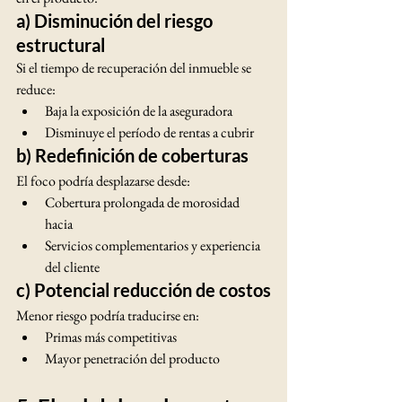
a) Disminución del riesgo 
estructural
Si el tiempo de recuperación del inmueble se 
reduce:
Baja la exposición de la aseguradora
Disminuye el período de rentas a cubrir
b) Redefinición de coberturas
El foco podría desplazarse desde:
Cobertura prolongada de morosidad
hacia
Servicios complementarios y experiencia 
del cliente
c) Potencial reducción de costos
Menor riesgo podría traducirse en:
Primas más competitivas
Mayor penetración del producto