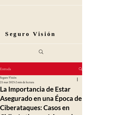
Seguro Visión
Entrada
Seguro Visión
21 mar 2025
2 min de lectura
La Importancia de Estar
Asegurado en una Época de
Ciberataques: Casos en