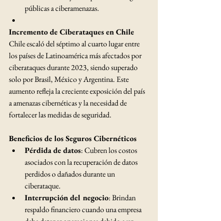
públicas a ciberamenazas. ​
Incremento de Ciberataques en Chile
Chile escaló del séptimo al cuarto lugar entre 
los países de Latinoamérica más afectados por 
ciberataques durante 2023, siendo superado 
solo por Brasil, México y Argentina. Este 
aumento refleja la creciente exposición del país 
a amenazas cibernéticas y la necesidad de 
fortalecer las medidas de seguridad. ​
Beneficios de los Seguros Cibernéticos
Pérdida de datos
: Cubren los costos 
asociados con la recuperación de datos 
perdidos o dañados durante un 
ciberataque. ​
Interrupción del negocio
: Brindan 
respaldo financiero cuando una empresa 