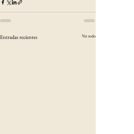
Ver todo
Entradas recientes