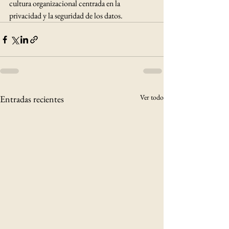
cultura organizacional centrada en la 
privacidad y la seguridad de los datos.
Ver todo
Entradas recientes