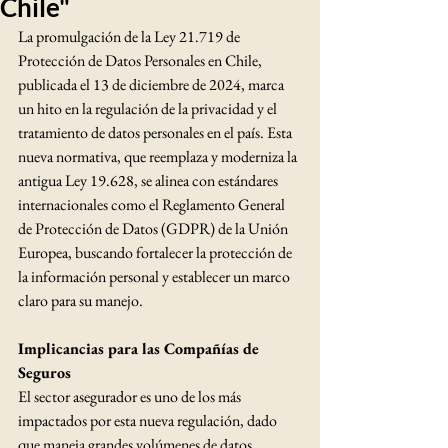
Chile"
La promulgación de la Ley 21.719 de 
Protección de Datos Personales en Chile, 
publicada el 13 de diciembre de 2024, marca 
un hito en la regulación de la privacidad y el 
tratamiento de datos personales en el país. Esta 
nueva normativa, que reemplaza y moderniza la 
antigua Ley 19.628, se alinea con estándares 
internacionales como el Reglamento General 
de Protección de Datos (GDPR) de la Unión 
Europea, buscando fortalecer la protección de 
la información personal y establecer un marco 
claro para su manejo.
Implicancias para las Compañías de 
Seguros
El sector asegurador es uno de los más 
impactados por esta nueva regulación, dado 
que maneja grandes volúmenes de datos 