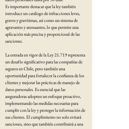
Es importante destacar que la ley también 
introduce un catálogo de infracciones leves, 
graves y gravísimas, así como un sistema de 
agravantes y atenuantes, lo que permite una 
aplicación más precisa y proporcional de las 
sanciones.
La entrada en vigor de la Ley 21.719 representa 
un desafío significativo para las compañías de 
seguros en Chile, pero también una 
oportunidad para fortalecer la confianza de los 
clientes y mejorar las prácticas de manejo de 
datos personales. Es esencial que las 
aseguradoras adopten un enfoque proactivo, 
implementando las medidas necesarias para 
cumplir con la ley y proteger la información de 
sus clientes. El cumplimiento no solo evitará 
sanciones, sino que también contribuirá a una 