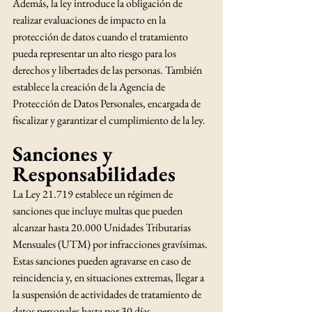
Además, la ley introduce la obligación de 
realizar evaluaciones de impacto en la 
protección de datos cuando el tratamiento 
pueda representar un alto riesgo para los 
derechos y libertades de las personas. También 
establece la creación de la Agencia de 
Protección de Datos Personales, encargada de 
fiscalizar y garantizar el cumplimiento de la ley.
Sanciones y 
Responsabilidades
La Ley 21.719 establece un régimen de 
sanciones que incluye multas que pueden 
alcanzar hasta 20.000 Unidades Tributarias 
Mensuales (UTM) por infracciones gravísimas. 
Estas sanciones pueden agravarse en caso de 
reincidencia y, en situaciones extremas, llegar a 
la suspensión de actividades de tratamiento de 
datos personales hasta por 30 días.