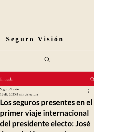
Seguro Visión
Entrada
Seguro Visión
16 dic 2025
2 min de lectura
Los seguros presentes en el
primer viaje internacional
del presidente electo: José