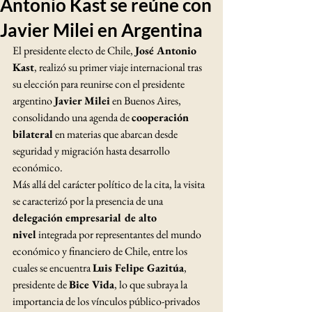
Antonio Kast se reúne con
Javier Milei en Argentina
El presidente electo de Chile, 
José Antonio 
Kast
, realizó su primer viaje internacional tras 
su elección para reunirse con el presidente 
argentino 
Javier Milei
 en Buenos Aires, 
consolidando una agenda de 
cooperación 
bilateral
 en materias que abarcan desde 
seguridad y migración hasta desarrollo 
económico. 
Más allá del carácter político de la cita, la visita 
se caracterizó por la presencia de una 
delegación empresarial de alto 
nivel
 integrada por representantes del mundo 
económico y financiero de Chile, entre los 
cuales se encuentra 
Luis Felipe Gazitúa
, 
presidente de 
Bice Vida
, lo que subraya la 
importancia de los vínculos público-privados 