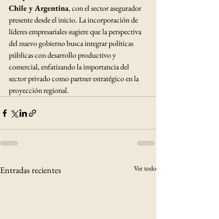
Chile y Argentina
, con el sector asegurador 
presente desde el inicio. La incorporación de 
líderes empresariales sugiere que la perspectiva 
del nuevo gobierno busca integrar políticas 
públicas con desarrollo productivo y 
comercial, enfatizando la importancia del 
sector privado como partner estratégico en la 
proyección regional.
Ver todo
Entradas recientes