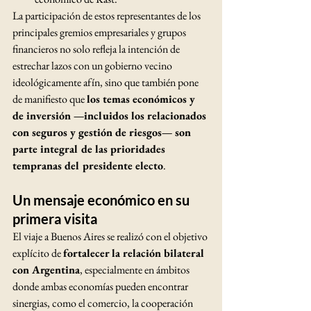
La participación de estos representantes de los 
principales gremios empresariales y grupos 
financieros no solo refleja la intención de 
estrechar lazos con un gobierno vecino 
ideológicamente afín, sino que también pone 
de manifiesto que 
los temas económicos y 
de inversión —incluidos los relacionados 
con seguros y gestión de riesgos— son 
parte integral de las prioridades 
tempranas del presidente electo
.
Un mensaje económico en su 
primera visita
El viaje a Buenos Aires se realizó con el objetivo 
explícito de 
fortalecer la relación bilateral 
con Argentina
, especialmente en ámbitos 
donde ambas economías pueden encontrar 
sinergias, como el comercio, la cooperación 