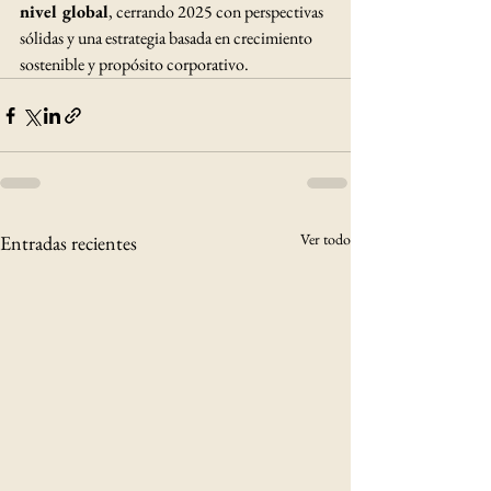
nivel global
, cerrando 2025 con perspectivas 
sólidas y una estrategia basada en crecimiento 
sostenible y propósito corporativo.
Ver todo
Entradas recientes