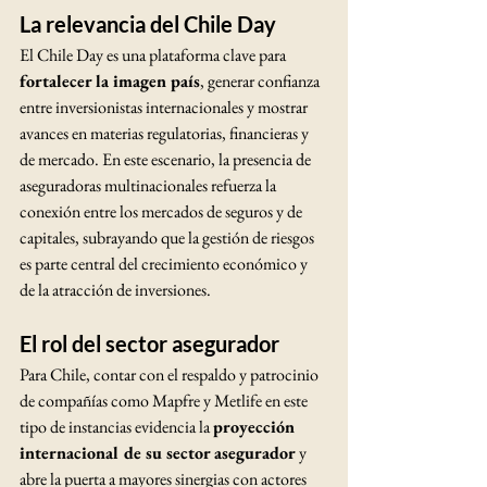
La relevancia del Chile Day
El Chile Day es una plataforma clave para 
fortalecer la imagen país
, generar confianza 
entre inversionistas internacionales y mostrar 
avances en materias regulatorias, financieras y 
de mercado. En este escenario, la presencia de 
aseguradoras multinacionales refuerza la 
conexión entre los mercados de seguros y de 
capitales, subrayando que la gestión de riesgos 
es parte central del crecimiento económico y 
de la atracción de inversiones.
El rol del sector asegurador
Para Chile, contar con el respaldo y patrocinio 
de compañías como Mapfre y Metlife en este 
tipo de instancias evidencia la 
proyección 
internacional de su sector asegurador
 y 
abre la puerta a mayores sinergias con actores 