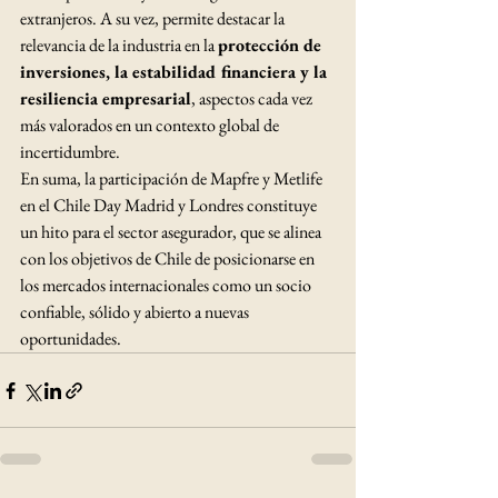
extranjeros. A su vez, permite destacar la 
relevancia de la industria en la 
protección de 
inversiones, la estabilidad financiera y la 
resiliencia empresarial
, aspectos cada vez 
más valorados en un contexto global de 
incertidumbre.
En suma, la participación de Mapfre y Metlife 
en el Chile Day Madrid y Londres constituye 
un hito para el sector asegurador, que se alinea 
con los objetivos de Chile de posicionarse en 
los mercados internacionales como un socio 
confiable, sólido y abierto a nuevas 
oportunidades.