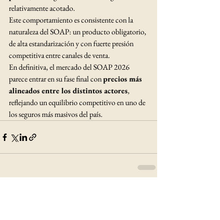
relativamente acotado.
Este comportamiento es consistente con la 
naturaleza del SOAP: un producto obligatorio, 
de alta estandarización y con fuerte presión 
competitiva entre canales de venta.
En definitiva, el mercado del SOAP 2026 
parece entrar en su fase final con 
precios más 
alineados entre los distintos actores
, 
reflejando un equilibrio competitivo en uno de 
los seguros más masivos del país.
Ver todo
Entradas recientes