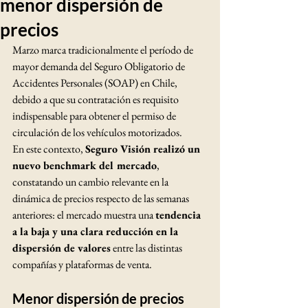
menor dispersión de
precios
Marzo marca tradicionalmente el período de 
mayor demanda del Seguro Obligatorio de 
Accidentes Personales (SOAP) en Chile, 
debido a que su contratación es requisito 
indispensable para obtener el permiso de 
circulación de los vehículos motorizados.
En este contexto, 
Seguro Visión realizó un 
nuevo benchmark del mercado
, 
constatando un cambio relevante en la 
dinámica de precios respecto de las semanas 
anteriores: el mercado muestra una 
tendencia 
a la baja y una clara reducción en la 
dispersión de valores
 entre las distintas 
compañías y plataformas de venta.
Menor dispersión de precios