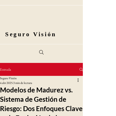
Seguro Visión
Entrada
Seguro Visión
4 abr 2025
3 min de lectura
Modelos de Madurez vs.
Sistema de Gestión de
Riesgo: Dos Enfoques Clave