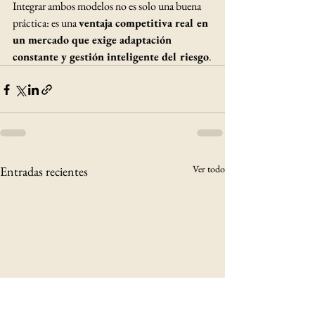
Integrar ambos modelos no es solo una buena 
práctica: es una 
ventaja competitiva real en 
un mercado que exige adaptación 
constante y gestión inteligente del riesgo
.
Ver todo
Entradas recientes