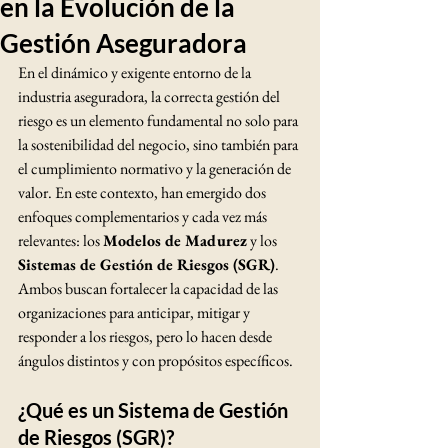
en la Evolución de la
Gestión Aseguradora
En el dinámico y exigente entorno de la 
industria aseguradora, la correcta gestión del 
riesgo es un elemento fundamental no solo para 
la sostenibilidad del negocio, sino también para 
el cumplimiento normativo y la generación de 
valor. En este contexto, han emergido dos 
enfoques complementarios y cada vez más 
relevantes: los 
Modelos de Madurez
 y los 
Sistemas de Gestión de Riesgos (SGR)
. 
Ambos buscan fortalecer la capacidad de las 
organizaciones para anticipar, mitigar y 
responder a los riesgos, pero lo hacen desde 
ángulos distintos y con propósitos específicos.
¿Qué es un Sistema de Gestión 
de Riesgos (SGR)?