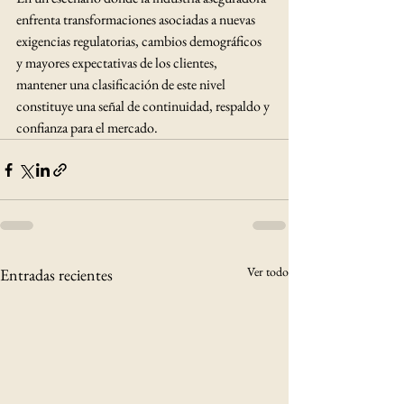
enfrenta transformaciones asociadas a nuevas 
exigencias regulatorias, cambios demográficos 
y mayores expectativas de los clientes, 
mantener una clasificación de este nivel 
constituye una señal de continuidad, respaldo y 
confianza para el mercado.
Ver todo
Entradas recientes