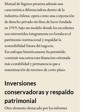
Mutual de Seguros presenta además una 
característica diferenciadora dentro de la 
industria chilena: opera como una corporación 
de derecho privado sin fines de lucro fundada 
en 1919, bajo un modelo donde los excedentes 
son reinvertidos íntegramente en fortalecer el 
patrimonio institucional y respaldar la 
sostenibilidad futura del negocio.
Ese enfoque históricamente ha permitido 
construir una estructura financiera orientada 
más a estabilidad y permanencia que a 
maximización de retornos de corto plazo.
Inversiones 
conservadoras y respaldo 
patrimonial
Otro elemento destacado por los informes 