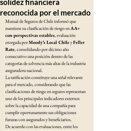
solidez financiera
reconocida por el mercado
Mutual de Seguros de Chile informó que 
mantiene su clasificación de riesgo en 
AA+ 
con perspectivas estables
, evaluación 
otorgada por 
Moody’s Local Chile
 y 
Feller 
Rate
, consolidando por décimo año 
consecutivo una posición dentro de las 
categorías de solvencia más altas de la industria 
aseguradora nacional.
La ratificación constituye una señal relevante 
para el mercado, considerando que las 
clasificaciones de riesgo en seguros representan 
uno de los principales indicadores externos 
sobre la capacidad de una compañía para 
cumplir oportunamente sus obligaciones 
futuras con asegurados y beneficiarios.
De acuerdo con las evaluaciones, entre los 