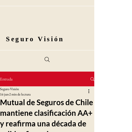
Seguro Visión
Entrada
Seguro Visión
16 jun
2 min de lectura
Mutual de Seguros de Chile
mantiene clasificación AA+
y reafirma una década de