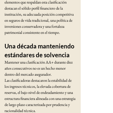
elementos que respaldan esta clasificación 
destacan el sólido perfil financiero de la 
institución, su adecuada posición competitiva 
en seguros de vida tradicional, una política de 
inversiones conservadora y una fortaleza 
patrimonial consistente en el tiempo.
Una década manteniendo 
estándares de solvencia
Mantener una clasificación AA+ durante diez 
años consecutivos no es un hecho menor 
dentro del mercado asegurador.
Las clasificadoras destacaron la estabilidad de 
los ingresos técnicos, la elevada cobertura de 
reservas, el bajo nivel de endeudamiento y una 
estructura financiera alineada con una estrategia 
de largo plazo caracterizada por prudencia y 
racionalidad técnica.