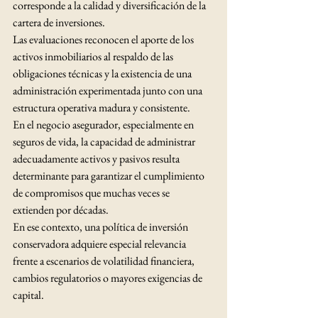
corresponde a la calidad y diversificación de la 
cartera de inversiones.
Las evaluaciones reconocen el aporte de los 
activos inmobiliarios al respaldo de las 
obligaciones técnicas y la existencia de una 
administración experimentada junto con una 
estructura operativa madura y consistente.
En el negocio asegurador, especialmente en 
seguros de vida, la capacidad de administrar 
adecuadamente activos y pasivos resulta 
determinante para garantizar el cumplimiento 
de compromisos que muchas veces se 
extienden por décadas.
En ese contexto, una política de inversión 
conservadora adquiere especial relevancia 
frente a escenarios de volatilidad financiera, 
cambios regulatorios o mayores exigencias de 
capital.