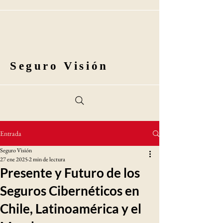
Seguro Visión
Entrada
Seguro Visión
27 ene 2025
2 min de lectura
Presente y Futuro de los
Seguros Cibernéticos en
Chile, Latinoamérica y el