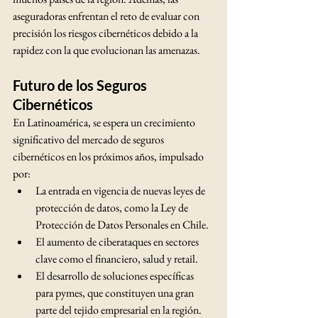
aseguradoras enfrentan el reto de evaluar con 
precisión los riesgos cibernéticos debido a la 
rapidez con la que evolucionan las amenazas.
Futuro de los Seguros 
Cibernéticos
En Latinoamérica, se espera un crecimiento 
significativo del mercado de seguros 
cibernéticos en los próximos años, impulsado 
por:
La entrada en vigencia de nuevas leyes de 
protección de datos, como la Ley de 
Protección de Datos Personales en Chile.
El aumento de ciberataques en sectores 
clave como el financiero, salud y retail.
El desarrollo de soluciones específicas 
para pymes, que constituyen una gran 
parte del tejido empresarial en la región.