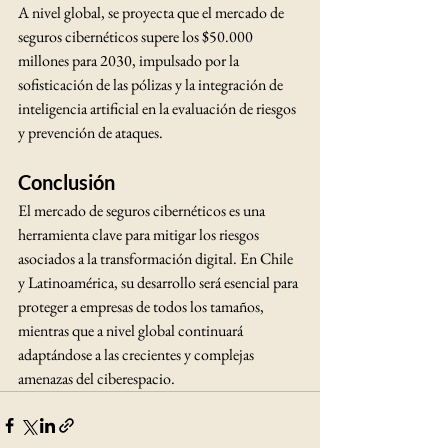
A nivel global, se proyecta que el mercado de 
seguros cibernéticos supere los $50.000 
millones para 2030, impulsado por la 
sofisticación de las pólizas y la integración de 
inteligencia artificial en la evaluación de riesgos 
y prevención de ataques.
Conclusión
El mercado de seguros cibernéticos es una 
herramienta clave para mitigar los riesgos 
asociados a la transformación digital. En Chile 
y Latinoamérica, su desarrollo será esencial para 
proteger a empresas de todos los tamaños, 
mientras que a nivel global continuará 
adaptándose a las crecientes y complejas 
amenazas del ciberespacio.