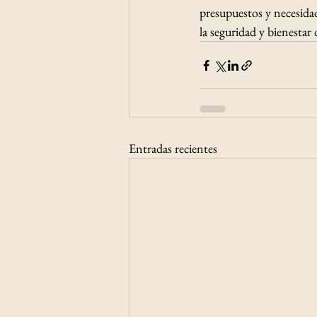
presupuestos y necesidad
la seguridad y bienestar 
Entradas recientes