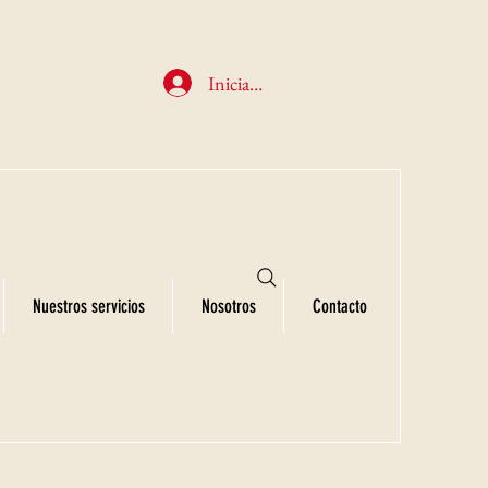
Iniciar sesión
Nuestros servicios
Nosotros
Contacto