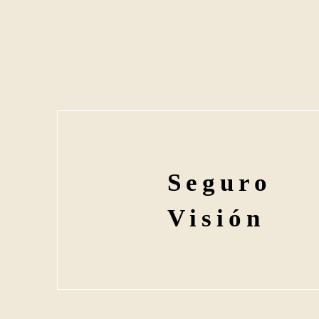
Seguro
Visión