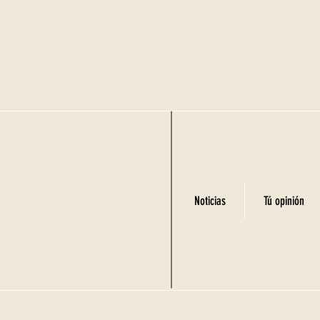
Noticias
Tú opinión