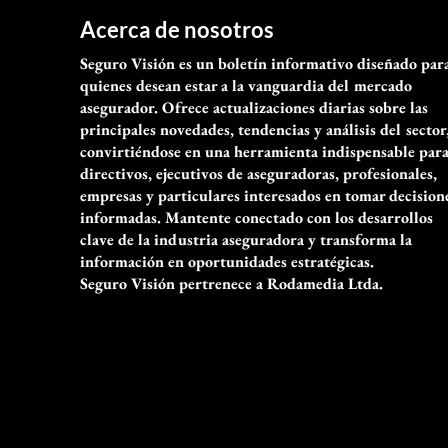
Acerca de nosotros
Seguro Visión es un boletín informativo diseñado par
quienes desean estar a la vanguardia del mercado
asegurador. Ofrece actualizaciones diarias sobre las
principales novedades, tendencias y análisis del sector
convirtiéndose en una herramienta indispensable par
directivos, ejecutivos de aseguradoras, profesionales,
empresas y particulares interesados en tomar decision
informadas. Mantente conectado con los desarrollos
clave de la industria aseguradora y transforma la
información en oportunidades estratégicas.
Seguro Visión pertrenece a Rodamedia Ltda.