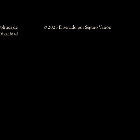
olítica de
© 2025 Diseñado por Seguro Visión
rivacidad