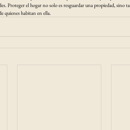
es. Proteger el hogar no solo es resguardar una propiedad, sino t
de quienes habitan en ella.