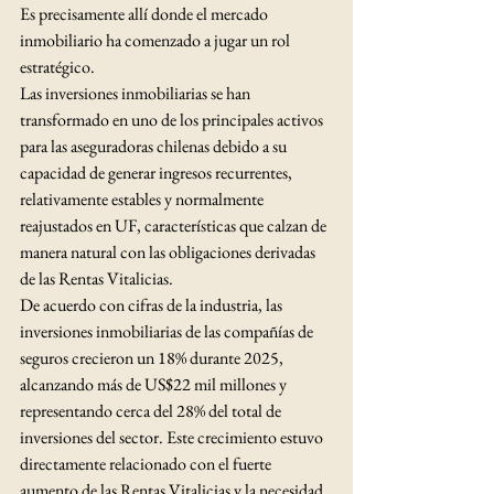
Es precisamente allí donde el mercado 
inmobiliario ha comenzado a jugar un rol 
estratégico.
Las inversiones inmobiliarias se han 
transformado en uno de los principales activos 
para las aseguradoras chilenas debido a su 
capacidad de generar ingresos recurrentes, 
relativamente estables y normalmente 
reajustados en UF, características que calzan de 
manera natural con las obligaciones derivadas 
de las Rentas Vitalicias.
De acuerdo con cifras de la industria, las 
inversiones inmobiliarias de las compañías de 
seguros crecieron un 18% durante 2025, 
alcanzando más de US$22 mil millones y 
representando cerca del 28% del total de 
inversiones del sector. Este crecimiento estuvo 
directamente relacionado con el fuerte 
aumento de las Rentas Vitalicias y la necesidad 