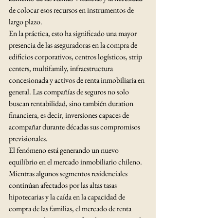
de colocar esos recursos en instrumentos de 
largo plazo.
En la práctica, esto ha significado una mayor 
presencia de las aseguradoras en la compra de 
edificios corporativos, centros logísticos, strip 
centers, multifamily, infraestructura 
concesionada y activos de renta inmobiliaria en 
general. Las compañías de seguros no solo 
buscan rentabilidad, sino también duration 
financiera, es decir, inversiones capaces de 
acompañar durante décadas sus compromisos 
previsionales.
El fenómeno está generando un nuevo 
equilibrio en el mercado inmobiliario chileno. 
Mientras algunos segmentos residenciales 
continúan afectados por las altas tasas 
hipotecarias y la caída en la capacidad de 
compra de las familias, el mercado de renta 