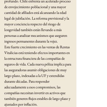
profundo. Chile enfrenta un acelerado proceso 
de envejecimiento poblacional y una mayor 
cantidad de afiliados está alcanzando la edad 
legal de jubilación. La reforma previsional y la 
mayor conciencia respecto del riesgo de 
longevidad también están llevando a más 
personas a analizar mecanismos que aseguren 
ingresos permanentes durante la vejez.
Este fuerte crecimiento en las ventas de Rentas 
Vitalicias está teniendo efectos importantes en 
la estructura financiera de las compañías de 
seguros de vida. Cada nueva póliza implica para 
las aseguradoras asumir obligaciones de muy 
largo plazo, indexadas a la UF y extendidas 
durante décadas. Para responder 
adecuadamente a esos compromisos, las 
compañías necesitan invertir en activos que 
también generen flujos estables de largo plazo y 
ajustados por inflación.