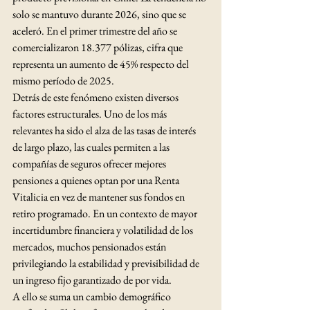
solo se mantuvo durante 2026, sino que se 
aceleró. En el primer trimestre del año se 
comercializaron 18.377 pólizas, cifra que 
representa un aumento de 45% respecto del 
mismo período de 2025.
Detrás de este fenómeno existen diversos 
factores estructurales. Uno de los más 
relevantes ha sido el alza de las tasas de interés 
de largo plazo, las cuales permiten a las 
compañías de seguros ofrecer mejores 
pensiones a quienes optan por una Renta 
Vitalicia en vez de mantener sus fondos en 
retiro programado. En un contexto de mayor 
incertidumbre financiera y volatilidad de los 
mercados, muchos pensionados están 
privilegiando la estabilidad y previsibilidad de 
un ingreso fijo garantizado de por vida.
A ello se suma un cambio demográfico 