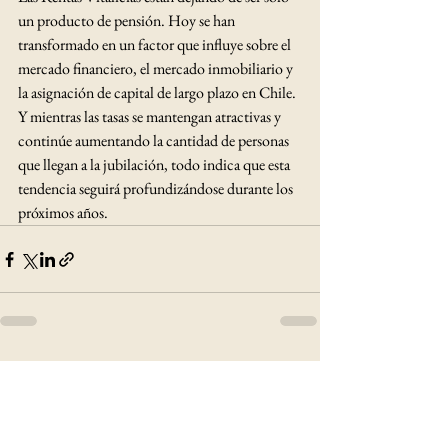
un producto de pensión. Hoy se han 
transformado en un factor que influye sobre el 
mercado financiero, el mercado inmobiliario y 
la asignación de capital de largo plazo en Chile. 
Y mientras las tasas se mantengan atractivas y 
continúe aumentando la cantidad de personas 
que llegan a la jubilación, todo indica que esta 
tendencia seguirá profundizándose durante los 
próximos años.
Ver todo
Entradas recientes