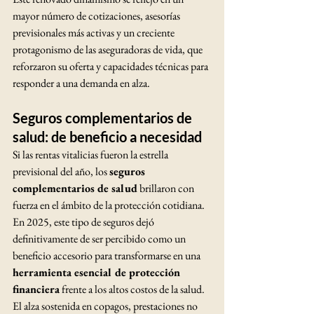
mayor número de cotizaciones, asesorías 
previsionales más activas y un creciente 
protagonismo de las aseguradoras de vida, que 
reforzaron su oferta y capacidades técnicas para 
responder a una demanda en alza.
Seguros complementarios de 
salud: de beneficio a necesidad
Si las rentas vitalicias fueron la estrella 
previsional del año, los 
seguros 
complementarios de salud
 brillaron con 
fuerza en el ámbito de la protección cotidiana. 
En 2025, este tipo de seguros dejó 
definitivamente de ser percibido como un 
beneficio accesorio para transformarse en una 
herramienta esencial de protección 
financiera
 frente a los altos costos de la salud.
El alza sostenida en copagos, prestaciones no 