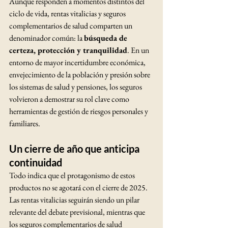
Aunque responden a momentos distintos del 
ciclo de vida, rentas vitalicias y seguros 
complementarios de salud comparten un 
denominador común: la 
búsqueda de 
certeza, protección y tranquilidad
. En un 
entorno de mayor incertidumbre económica, 
envejecimiento de la población y presión sobre 
los sistemas de salud y pensiones, los seguros 
volvieron a demostrar su rol clave como 
herramientas de gestión de riesgos personales y 
familiares.
Un cierre de año que anticipa 
continuidad
Todo indica que el protagonismo de estos 
productos no se agotará con el cierre de 2025. 
Las rentas vitalicias seguirán siendo un pilar 
relevante del debate previsional, mientras que 
los seguros complementarios de salud 