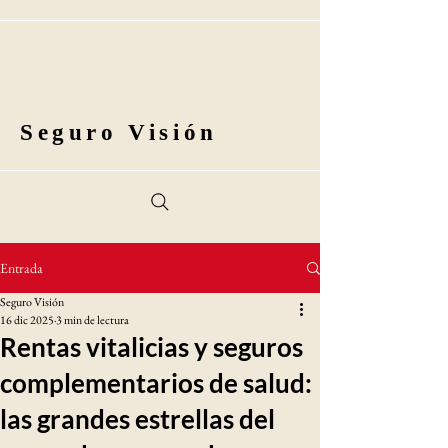
Seguro Visión
Entrada
Seguro Visión
16 dic 2025
3 min de lectura
Rentas vitalicias y seguros
complementarios de salud:
las grandes estrellas del