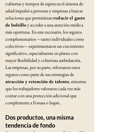
cubiertas y tiempos de espera en el sistema de 
salud impulsó a personas y empresas a buscar 
soluciones que permitieran 
reducir el gasto 
de bolsillo
 y acceder a una atención médica 
más oportuna. En este escenario, los seguros 
complementarios —tanto individuales como 
colectivos— experimentaron un crecimiento 
significativo, especialmente en planes con 
mayor flexibilidad y cobertura ambulatoria.
Las empresas, por su parte, reforzaron estos 
seguros como parte de sus estrategias de 
atracción y retención de talento
, mientras 
que los trabajadores valoraron cada vez más 
contar con una protección adicional que 
complemente a Fonasa o Isapre.
Dos productos, una misma 
tendencia de fondo