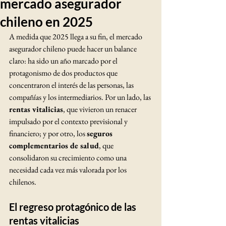
mercado asegurador
chileno en 2025
A medida que 2025 llega a su fin, el mercado 
asegurador chileno puede hacer un balance 
claro: ha sido un año marcado por el 
protagonismo de dos productos que 
concentraron el interés de las personas, las 
compañías y los intermediarios. Por un lado, las 
rentas vitalicias
, que vivieron un renacer 
impulsado por el contexto previsional y 
financiero; y por otro, los 
seguros 
complementarios de salud
, que 
consolidaron su crecimiento como una 
necesidad cada vez más valorada por los 
chilenos.
El regreso protagónico de las 
rentas vitalicias