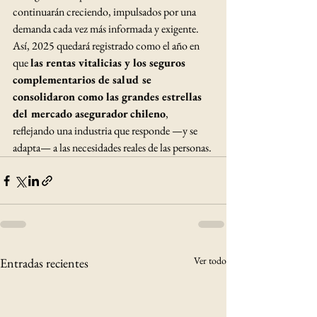
continuarán creciendo, impulsados por una 
demanda cada vez más informada y exigente.
Así, 2025 quedará registrado como el año en 
que 
las rentas vitalicias y los seguros 
complementarios de salud se 
consolidaron como las grandes estrellas 
del mercado asegurador chileno
, 
reflejando una industria que responde —y se 
adapta— a las necesidades reales de las personas.
Ver todo
Entradas recientes