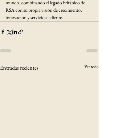
mundo, combinando el legado británico de 
RSA con su propia visión de crecimiento, 
innovación y servicio al cliente.
Ver todo
Entradas recientes