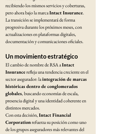
recibiendo los mismos servicios y coberturas, 
pero ahora bajo la marca 
Intact Insurance
.
La transición se implementará de forma 
progresiva durante los próximos meses, con 
actualizaciones en plataformas digitales, 
documentación y comunicaciones oficiales.
Un movimiento estratégico
El cambio de nombre de RSA a 
Intact 
Insurance
 refleja una tendencia creciente en el 
sector asegurador: la 
integración de marcas 
históricas dentro de conglomerados 
globales
, buscando economías de escala, 
presencia digital y una identidad coherente en 
distintos mercados.
Con esta decisión, 
Intact Financial 
Corporation
 refuerza su posición como uno 
de los grupos aseguradores más relevantes del 