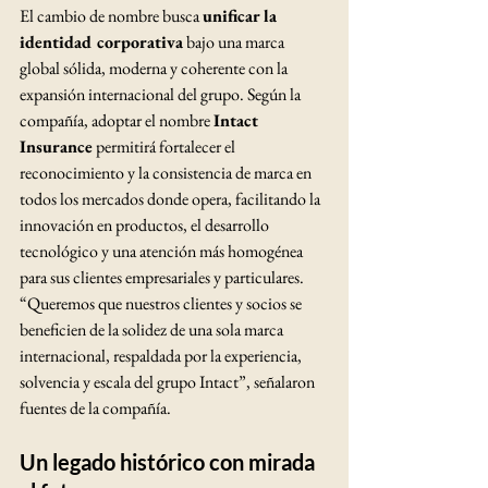
El cambio de nombre busca 
unificar la 
identidad corporativa
 bajo una marca 
global sólida, moderna y coherente con la 
expansión internacional del grupo. Según la 
compañía, adoptar el nombre 
Intact 
Insurance
 permitirá fortalecer el 
reconocimiento y la consistencia de marca en 
todos los mercados donde opera, facilitando la 
innovación en productos, el desarrollo 
tecnológico y una atención más homogénea 
para sus clientes empresariales y particulares.
“Queremos que nuestros clientes y socios se 
beneficien de la solidez de una sola marca 
internacional, respaldada por la experiencia, 
solvencia y escala del grupo Intact”, señalaron 
fuentes de la compañía.
Un legado histórico con mirada 