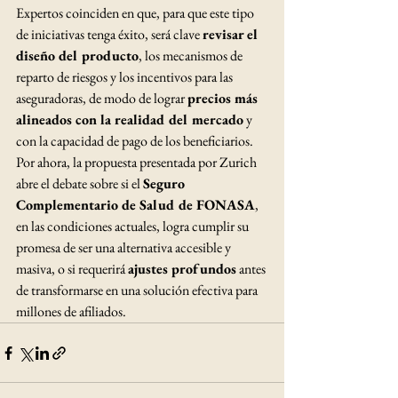
Expertos coinciden en que, para que este tipo 
de iniciativas tenga éxito, será clave 
revisar el 
diseño del producto
, los mecanismos de 
reparto de riesgos y los incentivos para las 
aseguradoras, de modo de lograr 
precios más 
alineados con la realidad del mercado
 y 
con la capacidad de pago de los beneficiarios.
Por ahora, la propuesta presentada por Zurich 
abre el debate sobre si el 
Seguro 
Complementario de Salud de FONASA
, 
en las condiciones actuales, logra cumplir su 
promesa de ser una alternativa accesible y 
masiva, o si requerirá 
ajustes profundos
 antes 
de transformarse en una solución efectiva para 
millones de afiliados.