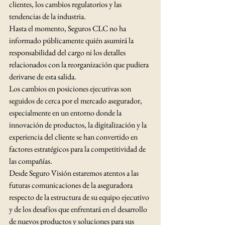
clientes, los cambios regulatorios y las 
tendencias de la industria.
Hasta el momento, Seguros CLC no ha 
informado públicamente quién asumirá la 
responsabilidad del cargo ni los detalles 
relacionados con la reorganización que pudiera 
derivarse de esta salida.
Los cambios en posiciones ejecutivas son 
seguidos de cerca por el mercado asegurador, 
especialmente en un entorno donde la 
innovación de productos, la digitalización y la 
experiencia del cliente se han convertido en 
factores estratégicos para la competitividad de 
las compañías.
Desde Seguro Visión estaremos atentos a las 
futuras comunicaciones de la aseguradora 
respecto de la estructura de su equipo ejecutivo 
y de los desafíos que enfrentará en el desarrollo 
de nuevos productos y soluciones para sus 