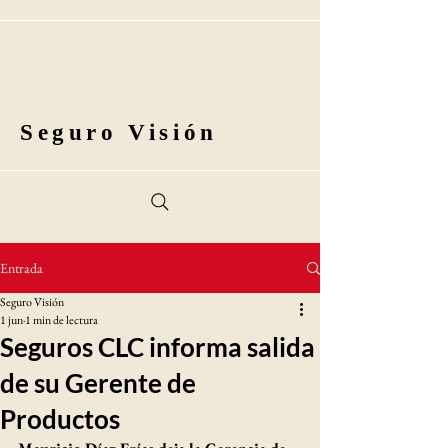
Seguro Visión
Entrada
Seguro Visión
1 jun
1 min de lectura
Seguros CLC informa salida
de su Gerente de
Productos