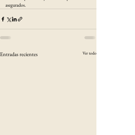
asegurados.
Ver todo
Entradas recientes