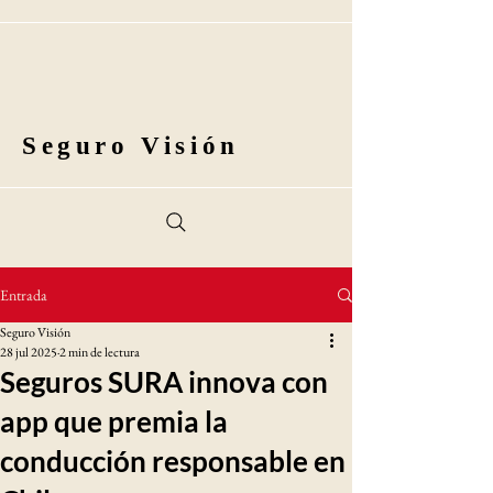
Seguro Visión
Entrada
Seguro Visión
28 jul 2025
2 min de lectura
Seguros SURA innova con
app que premia la
conducción responsable en