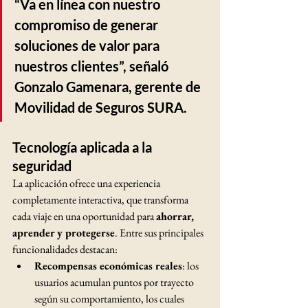
“Va en línea con nuestro 
compromiso de generar 
soluciones de valor para 
nuestros clientes”, señaló 
Gonzalo Gamenara, gerente de 
Movilidad de Seguros SURA.
Tecnología aplicada a la 
seguridad
La aplicación ofrece una experiencia 
completamente interactiva, que transforma 
cada viaje en una oportunidad para 
ahorrar, 
aprender y protegerse
. Entre sus principales 
funcionalidades destacan:
Recompensas económicas reales
: los 
usuarios acumulan puntos por trayecto 
según su comportamiento, los cuales 