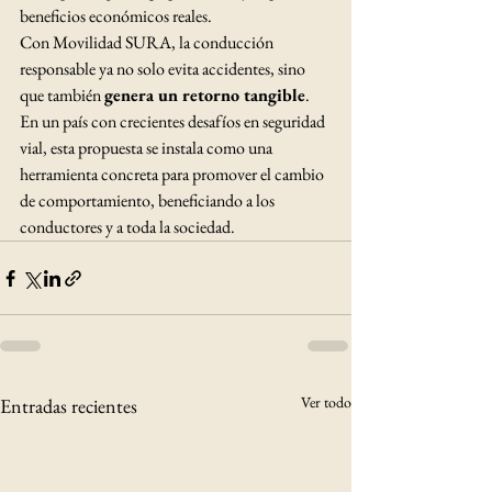
beneficios económicos reales.
Con Movilidad SURA, la conducción 
responsable ya no solo evita accidentes, sino 
que también 
genera un retorno tangible
. 
En un país con crecientes desafíos en seguridad 
vial, esta propuesta se instala como una 
herramienta concreta para promover el cambio 
de comportamiento, beneficiando a los 
conductores y a toda la sociedad.
Ver todo
Entradas recientes