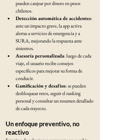
pueden canjear por dinero en pesos 
chilenos.
Detección automática de accidentes
: 
ante un impacto grave, la app activa 
alertas a servicios de emergencia y a 
SURA, mejorando la respuesta ante 
siniestros.
Asesoría personalizada
: luego de cada 
viaje, el usuario recibe consejos 
específicos para mejorar su forma de 
conducir.
Gamificación y desafíos
: se pueden 
desbloquear retos, seguir el ranking 
personal y consultar un resumen detallado 
de cada trayecto.
Un enfoque preventivo, no 
reactivo