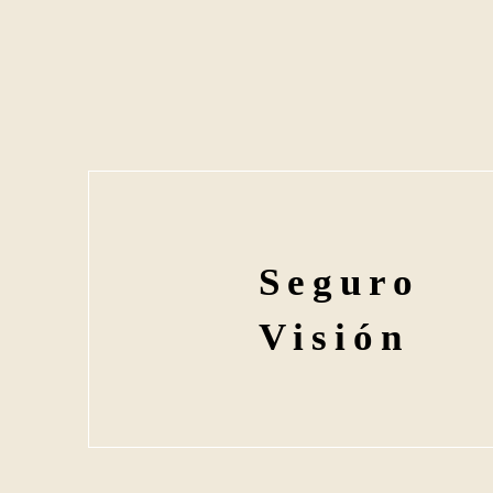
Seguro
Visión