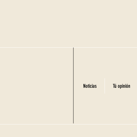
Noticias
Tú opinión