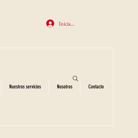
Iniciar sesión
Nuestros servicios
Nosotros
Contacto