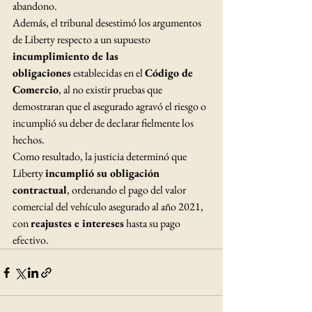
abandono.
Además, el tribunal desestimó los argumentos 
de Liberty respecto a un supuesto 
incumplimiento de las 
obligaciones
 establecidas en el 
Código de 
Comercio
, al no existir pruebas que 
demostraran que el asegurado agravó el riesgo o 
incumplió su deber de declarar fielmente los 
hechos.
Como resultado, la justicia determinó que 
Liberty 
incumplió su obligación 
contractual
, ordenando el pago del valor 
comercial del vehículo asegurado al año 2021, 
con 
reajustes e intereses
 hasta su pago 
efectivo.