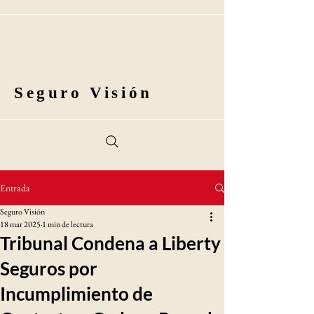
Seguro Visión
Entrada
Seguro Visión
18 mar 2025
1 min de lectura
Tribunal Condena a Liberty
Seguros por
Incumplimiento de