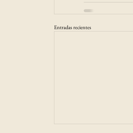
Entradas recientes