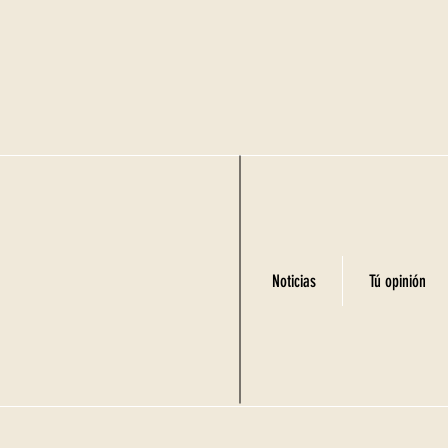
Noticias
Tú opinión