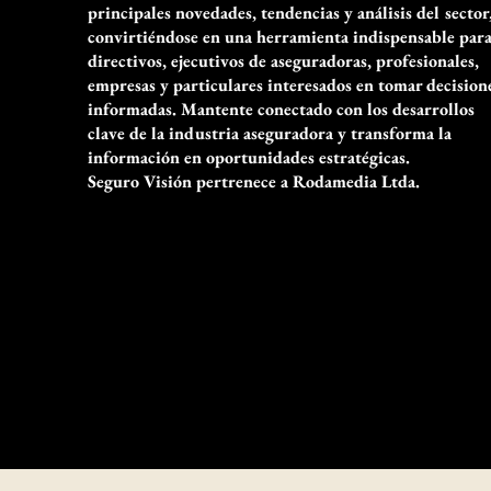
principales novedades, tendencias y análisis del sector
convirtiéndose en una herramienta indispensable par
directivos, ejecutivos de aseguradoras, profesionales,
empresas y particulares interesados en tomar decision
informadas. Mantente conectado con los desarrollos
clave de la industria aseguradora y transforma la
información en oportunidades estratégicas.
Seguro Visión pertrenece a Rodamedia Ltda.