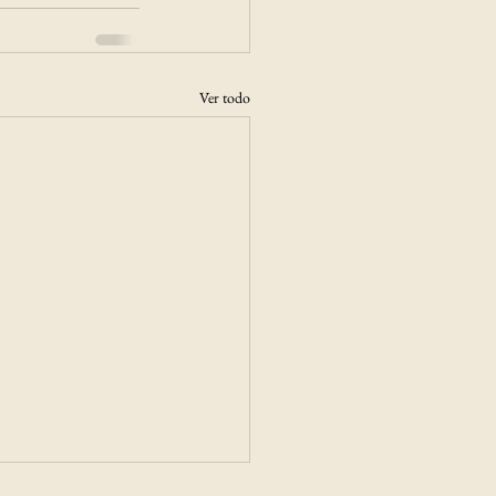
Ver todo