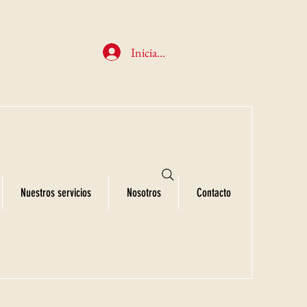
Iniciar sesión
Nuestros servicios
Nosotros
Contacto