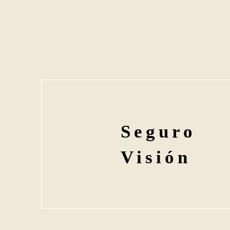
Seguro
Visión