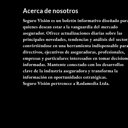
Acerca de nosotros
Seguro Visión es un boletín informativo diseñado par
quienes desean estar a la vanguardia del mercado
asegurador. Ofrece actualizaciones diarias sobre las
principales novedades, tendencias y análisis del sector
convirtiéndose en una herramienta indispensable par
directivos, ejecutivos de aseguradoras, profesionales,
empresas y particulares interesados en tomar decision
informadas. Mantente conectado con los desarrollos
clave de la industria aseguradora y transforma la
información en oportunidades estratégicas.
Seguro Visión pertrenece a Rodamedia Ltda.