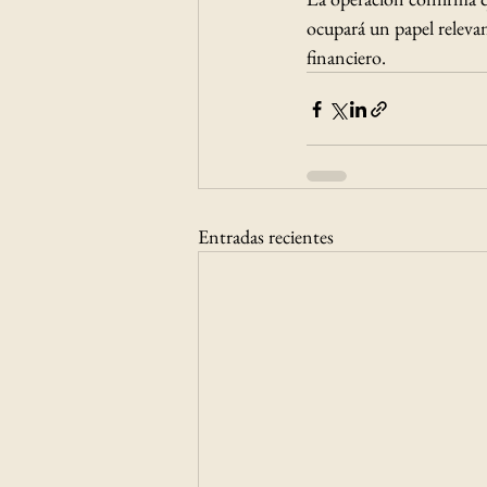
ocupará un papel relevan
financiero.
Entradas recientes