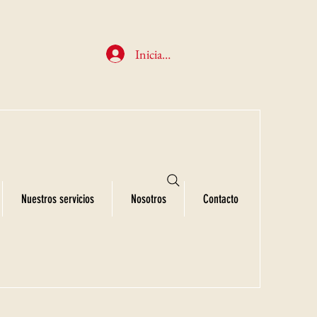
Iniciar sesión
Nuestros servicios
Nosotros
Contacto