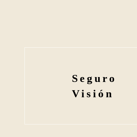
Seguro
Visión