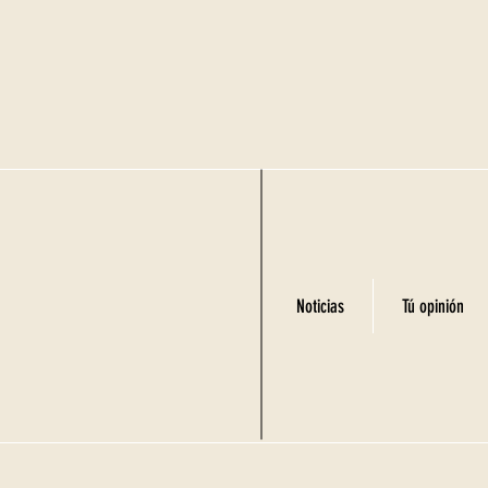
Noticias
Tú opinión