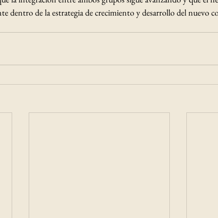
te dentro de la estrategia de crecimiento y desarrollo del nuevo 