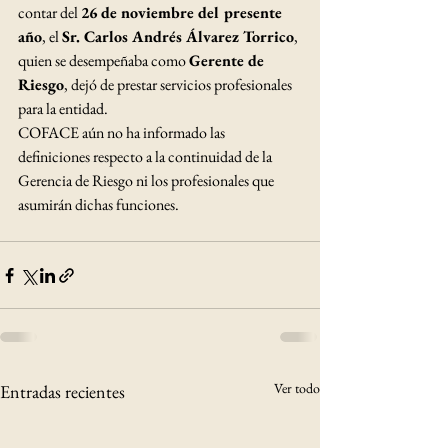
contar del 
26 de noviembre del presente 
año
, el 
Sr. Carlos Andrés Álvarez Torrico
, 
quien se desempeñaba como 
Gerente de 
Riesgo
, dejó de prestar servicios profesionales 
para la entidad.
COFACE aún no ha informado las 
definiciones respecto a la continuidad de la 
Gerencia de Riesgo ni los profesionales que 
asumirán dichas funciones.
Ver todo
Entradas recientes