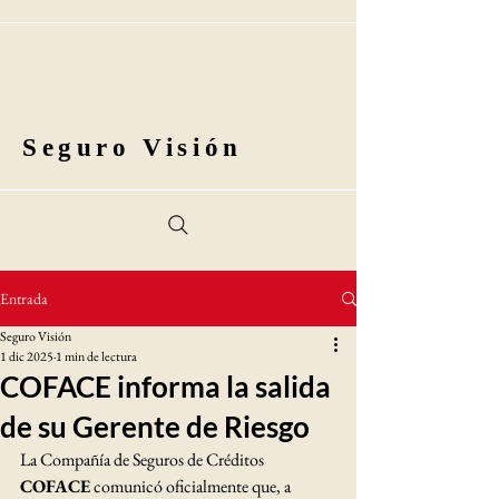
Seguro Visión
Entrada
Seguro Visión
1 dic 2025
1 min de lectura
COFACE informa la salida
de su Gerente de Riesgo
La Compañía de Seguros de Créditos 
COFACE
 comunicó oficialmente que, a 