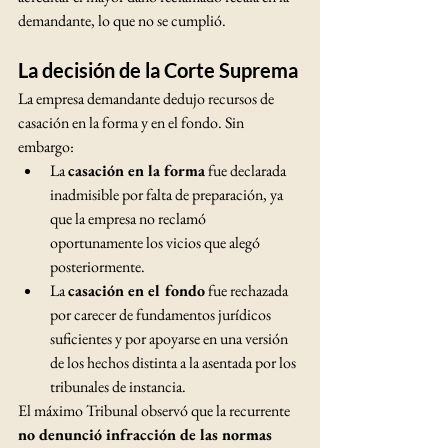
demandante, lo que no se cumplió.
La decisión de la Corte Suprema
La empresa demandante dedujo recursos de 
casación en la forma y en el fondo. Sin 
embargo:
La 
casación en la forma
 fue declarada 
inadmisible por falta de preparación, ya 
que la empresa no reclamó 
oportunamente los vicios que alegó 
posteriormente.
La 
casación en el fondo
 fue rechazada 
por carecer de fundamentos jurídicos 
suficientes y por apoyarse en una versión 
de los hechos distinta a la asentada por los 
tribunales de instancia.
El máximo Tribunal observó que la recurrente 
no denunció infracción de las normas 