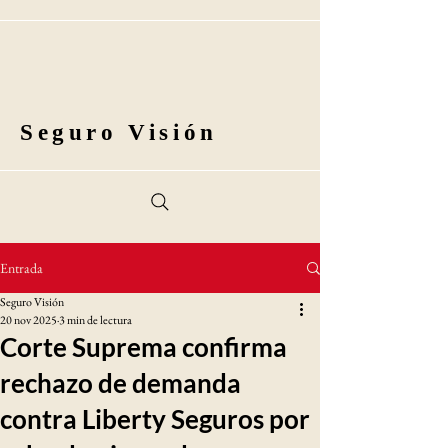
Seguro Visión
Entrada
Seguro Visión
20 nov 2025
3 min de lectura
Corte Suprema confirma
rechazo de demanda
contra Liberty Seguros por