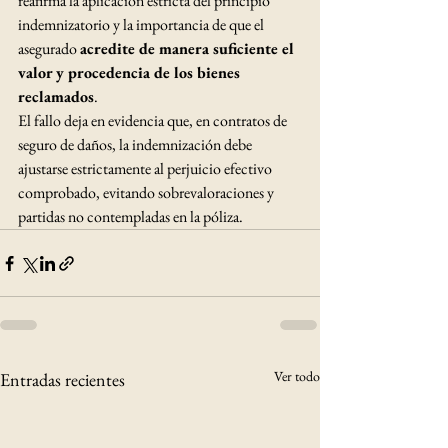
reafirma la aplicación estricta del principio 
indemnizatorio y la importancia de que el 
asegurado 
acredite de manera suficiente el 
valor y procedencia de los bienes 
reclamados
.
El fallo deja en evidencia que, en contratos de 
seguro de daños, la indemnización debe 
ajustarse estrictamente al perjuicio efectivo 
comprobado, evitando sobrevaloraciones y 
partidas no contempladas en la póliza.
Ver todo
Entradas recientes