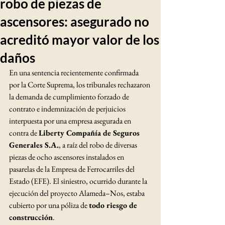
robo de piezas de
ascensores: asegurado no
acreditó mayor valor de los
daños
En una sentencia recientemente confirmada 
por la Corte Suprema, los tribunales rechazaron 
la demanda de cumplimiento forzado de 
contrato e indemnización de perjuicios 
interpuesta por una empresa asegurada en 
contra de 
Liberty Compañía de Seguros 
Generales S.A.
, a raíz del robo de diversas 
piezas de ocho ascensores instalados en 
pasarelas de la Empresa de Ferrocarriles del 
Estado (EFE). El siniestro, ocurrido durante la 
ejecución del proyecto Alameda–Nos, estaba 
cubierto por una póliza de 
todo riesgo de 
construcción
.