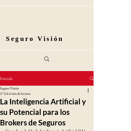
Seguro Visión
Entrada
Seguro Visión
27 feb
2 min de lectura
La Inteligencia Artificial y
su Potencial para los
Brokers de Seguros