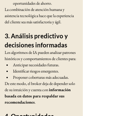
oportunidades de ahorro.
La combinación de atención humana y 
asistencia tecnológica hace que la experiencia 
del cliente sea más satisfactoria y ágil.
3. Análisis predictivo y 
decisiones informadas
Los algoritmos de IA pueden analizar patrones 
históricos y comportamientos de clientes para:
Anticipar necesidades futuras.
Identificar riesgos emergentes.
Proponer coberturas más adecuadas.
De este modo, el broker deja de depender solo 
de su intuición y cuenta con 
información 
basada en datos para respaldar sus 
recomendaciones
.