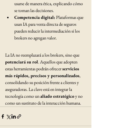
usarse de manera ética, explicando cómo 
se toman las decisiones.
Competencia digital:
 Plataformas que 
usan IA para venta directa de seguros 
pueden reducir la intermediación si los 
brokers no agregan valor.
La IA no reemplazará a los brokers, sino que 
potenciará su rol
. Aquellos que adopten 
estas herramientas podrán ofrecer 
servicios 
más rápidos, precisos y personalizados
, 
consolidando su posición frente a clientes y 
aseguradoras. La clave está en integrar la 
tecnología como un 
aliado estratégico
 y no 
como un sustituto de la interacción humana.