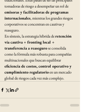
tradicionales. Estas pasan de ser las principales 
tomadoras de riesgo a desempeñar un rol de 
emisoras y facilitadoras de programas 
internacionales
, mientras los grandes riesgos 
corporativos se concentran en cautivas y 
reaseguro.
En síntesis, la estrategia híbrida de 
retención 
vía cautiva + fronting local + 
transferencia a reaseguro
 se consolida 
como la fórmula más robusta para compañías 
multinacionales que buscan equilibrar 
eficiencia de costos, control operativo y 
cumplimiento regulatorio
 en un mercado 
global de riesgos cada vez más complejo.