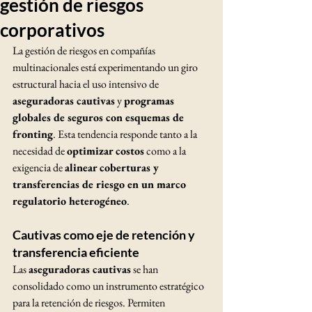
gestión de riesgos
corporativos
La gestión de riesgos en compañías 
multinacionales está experimentando un giro 
estructural hacia el uso intensivo de 
aseguradoras cautivas
 y 
programas 
globales de seguros con esquemas de 
fronting
. Esta tendencia responde tanto a la 
necesidad de 
optimizar costos
 como a la 
exigencia de 
alinear coberturas y 
transferencias de riesgo en un marco 
regulatorio heterogéneo
.
Cautivas como eje de retención y 
transferencia eficiente
Las 
aseguradoras cautivas
 se han 
consolidado como un instrumento estratégico 
para la retención de riesgos. Permiten 