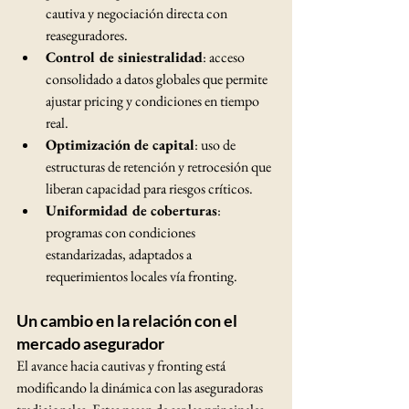
cautiva y negociación directa con 
reaseguradores.
Control de siniestralidad
: acceso 
consolidado a datos globales que permite 
ajustar pricing y condiciones en tiempo 
real.
Optimización de capital
: uso de 
estructuras de retención y retrocesión que 
liberan capacidad para riesgos críticos.
Uniformidad de coberturas
: 
programas con condiciones 
estandarizadas, adaptados a 
requerimientos locales vía fronting.
Un cambio en la relación con el 
mercado asegurador
El avance hacia cautivas y fronting está 
modificando la dinámica con las aseguradoras 