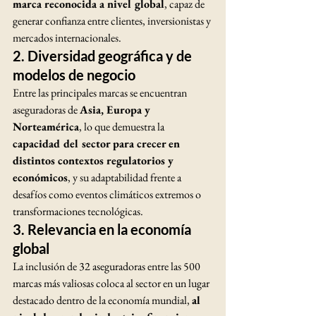
marca reconocida a nivel global
, capaz de 
generar confianza entre clientes, inversionistas y 
mercados internacionales.
2. Diversidad geográfica y de 
modelos de negocio
Entre las principales marcas se encuentran 
aseguradoras de 
Asia, Europa y 
Norteamérica
, lo que demuestra la 
capacidad del sector para crecer en 
distintos contextos regulatorios y 
económicos
, y su adaptabilidad frente a 
desafíos como eventos climáticos extremos o 
transformaciones tecnológicas.
3. Relevancia en la economía 
global
La inclusión de 32 aseguradoras entre las 500 
marcas más valiosas coloca al sector en un lugar 
destacado dentro de la economía mundial, 
al 