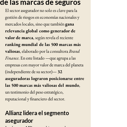
de las marcas de seguros
El sector asegurador no solo es clave para la 
gestión de riesgos en economías nacionales y 
mercados locales, sino que también 
gana 
relevancia global como generador de 
valor de marca
, según revela el reciente 
ranking mundial de las 500 marcas más 
valiosas
, elaborado por la consultora 
Brand 
Finance
. En este listado —que agrupa a las 
empresas con mayor valor de marca del planeta 
(independiente de su sector)— 
32 
aseguradoras lograron posicionarse entre 
las 500 marcas más valiosas del mundo
, 
un testimonio del peso estratégico, 
reputacional y financiero del sector.
Allianz lidera el segmento 
asegurador