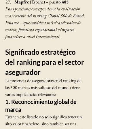
Mapfre
 (España) – puesto 
485
Estas posiciones corresponden a la evaluación 
más reciente del ranking Global 500 de Brand 
Finance —que considera métricas de valor de 
marca, fortaleza reputacional e impacto 
financiero a nivel internacional.
Significado estratégico 
del ranking para el sector 
asegurador
La presencia de aseguradoras en el ranking de 
las 500 marcas más valiosas del mundo tiene 
varias implicancias relevantes:
1. Reconocimiento global de 
marca
Estar en este listado no solo significa tener un 
alto valor financiero, sino también ser una 