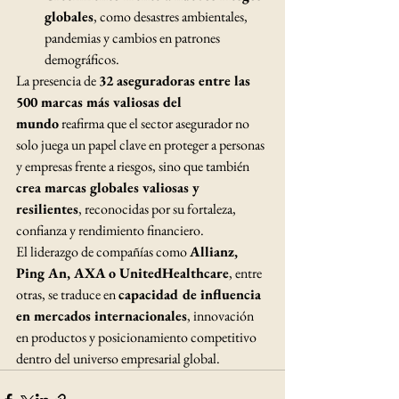
globales
, como desastres ambientales, 
pandemias y cambios en patrones 
demográficos.
La presencia de 
32 aseguradoras entre las 
500 marcas más valiosas del 
mundo
 reafirma que el sector asegurador no 
solo juega un papel clave en proteger a personas 
y empresas frente a riesgos, sino que también 
crea marcas globales valiosas y 
resilientes
, reconocidas por su fortaleza, 
confianza y rendimiento financiero.
El liderazgo de compañías como 
Allianz, 
Ping An, AXA o UnitedHealthcare
, entre 
otras, se traduce en 
capacidad de influencia 
en mercados internacionales
, innovación 
en productos y posicionamiento competitivo 
dentro del universo empresarial global.